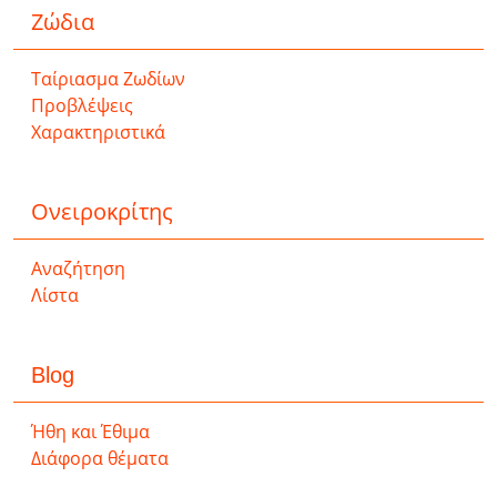
Ζώδια
Ταίριασμα Ζωδίων
Προβλέψεις
Χαρακτηριστικά
Ονειροκρίτης
Αναζήτηση
Λίστα
Blog
Ήθη και Έθιμα
Διάφορα θέματα