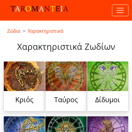
Ζώδια
Χαρακτηριστικά
Χαρακτηριστικά Ζωδίων
Κριός
Ταύρος
Δίδυμοι