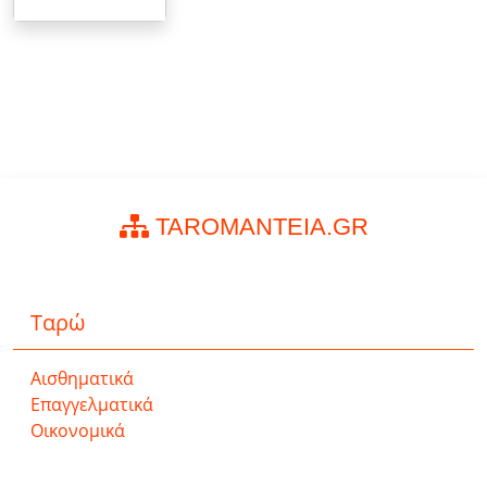
TAROMANTEIA.GR
Ταρώ
Αισθηματικά
Επαγγελματικά
Οικονομικά