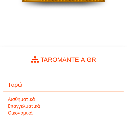
TAROMANTEIA.GR
Ταρώ
Αισθηματικά
Επαγγελματικά
Οικονομικά