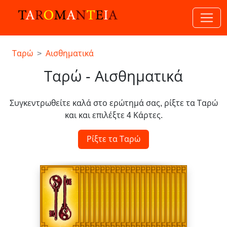
Ταρώ
Αισθηματικά
Ταρώ - Αισθηματικά
Συγκεντρωθείτε καλά στο ερώτημά σας, ρίξτε τα Ταρώ
και και επιλέξτε 4 Κάρτες.
Ρίξτε τα Ταρώ