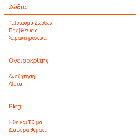
Ζώδια
Ταίριασμα Ζωδίων
Προβλέψεις
Χαρακτηριστικά
Ονειροκρίτης
Αναζήτηση
Λίστα
Blog
Ήθη και Έθιμα
Διάφορα θέματα