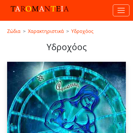
Ζώδια
Χαρακτηριστικά
Υδροχόος
Υδροχόος