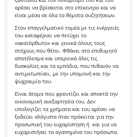
ζωντάνια και τον δυναμισμό του και του
αρέσει να βρίσκεται στο επίκεντρο και να
είναι μέσα σε όλα τα θέματα συζητήσεων.
Στον επαγγελματικό τομέα με τις ενέργειές
του καταφέρνει να πετύχει το
«ακατόρθωτο» και γενικά όλους τους
στόχους που θέτει. Φθάνει στο επιθυμητό
αποτέλεσμα και υπερνικά όλες τις
δυσκολίες και τα εμπόδια, που πιθανόν να
αντιμετωπίσει, με την υπομονή και την
ψυχραιμία του.
Είναι άτομο που φροντίζει και αποκτά την
οικονομική ανεξαρτησία του. Δεν
υπολογίζει τα χρήματα και του αρέσει να
ξοδεύει αλόγιστα όταν πρόκειται για την
προσωπική του ευχαρίστηση ή και για να
ευχαριστήσει τα αγαπημένα του πρόσωπα.