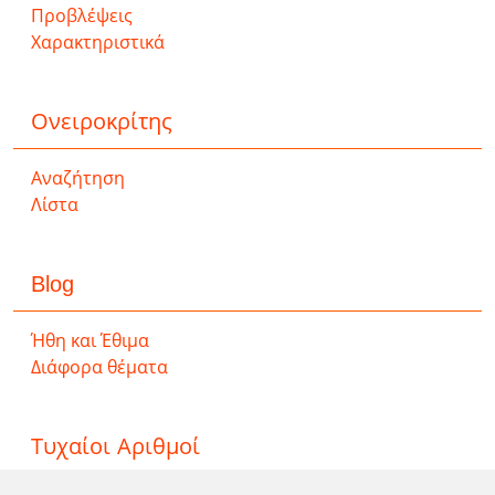
Προβλέψεις
Χαρακτηριστικά
Ονειροκρίτης
Αναζήτηση
Λίστα
Blog
Ήθη και Έθιμα
Διάφορα θέματα
Τυχαίοι Αριθμοί