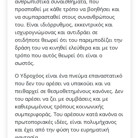
ανθρωπιστικά συναισθήματα, που
προσπαθεί με κάθε τρόπο να βοηθήσει και
να συμπαρασταθεί στους συνανθρώπους
του. Είναι ιδιόρρυθμος, εκκεντρικός και
ισχυρογνώμονας και αντιδράει σε
οτιδήποτε θεωρεί ότι του παρεμποδίζει την
δράση του να κινηθεί ελεύθερα και με τον
τρόπο που αυτός θεωρεί ότι είναι ο
σωστός.
Ο Υδροχόος είναι ένα πνεύμα επαναστατικό
που δεν του αρέσει να υπακούει και να
πειθαρχεί σε θεσμοθετημένους κανόνες. Δεν
του αρέσει να ζει με συμβάσεις και με
καθιερωμένους τρόπους κοινωνικής
συμπεριφοράς. Του αρέσουν κατά κανόνα οι
πρωτοποριακές ιδέες, είναι πολυμήχανος
και έχει από την φύση του ευρηματική
φαντασία.