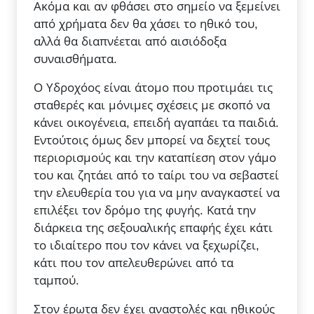
Ακόμα και αν φθάσει στο σημείο να ξεμείνει
από χρήματα δεν θα χάσει το ηθικό του,
αλλά θα διαπνέεται από αισιόδοξα
συναισθήματα.
Ο Υδροχόος είναι άτομο που προτιμάει τις
σταθερές και μόνιμες σχέσεις με σκοπό να
κάνει οικογένεια, επειδή αγαπάει τα παιδιά.
Εντούτοις όμως δεν μπορεί να δεχτεί τους
περιορισμούς και την καταπίεση στον γάμο
του και ζητάει από το ταίρι του να σεβαστεί
την ελευθερία του για να μην αναγκαστεί να
επιλέξει τον δρόμο της φυγής. Κατά την
διάρκεια της σεξουαλικής επαφής έχει κάτι
το ιδιαίτερο που τον κάνει να ξεχωρίζει,
κάτι που τον απελευθερώνει από τα
ταμπού.
Στον έρωτα δεν έχει αναστολές και ηθικούς