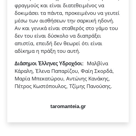
φραγμούς και είναι διατεθειμένος να
δοκιμάσει τα πάντα, προκειμένου να γευτεί
μέσω των αισθήσεων την σαρκική ηδονή.
Αν και γενικά είναι σταθερός στο γάμο του
δεν του είναι δύσκολο να διαπράξει
απιστία, επειδή δεν θεωρεί ότι είναι
αδίκημα η πράξη του αυτή.
Διάσημοι Έλληνες Υδροχόοι:
Μαλβίνα
Κάραλη, Έλενα Παπαρίζου, Φαίη Σκορδά,
Μαρία Μπεκατώρου, Αντώνης Κανάκης,
Πέτρος Κωστόπουλος, Τζίμης Πανούσης.
taromanteia.gr