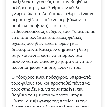
ανεξέλεγκτη, γεγονός που τον βοηθά να
αυξήσει σε μεγάλο βαθμό τον κύκλο
γνωριμιών του. Αυτό που επιθυμεί είναι να
περιστοιχίζεται από ένα περιβάλλον, το
οποίο να συμβαδίζει με τους
εξιδανικευμένους στόχους του. Τα άτομα με
τα οποία συνάπτει ιδιαίτερες φιλικές
σχέσεις συνήθως είναι επιφανή και
διακεκριμένα. Κατέχουν σημαντική θέση
στην κοινωνία, ώστε να μπορούν στο
μέλλον να του φανούν χρήσιμα για να του
ικανοποιήσουν κάποιες ανάγκες του.
Ο Υδροχόος είναι πρόσχαρος, υπεραγαπά
τους φίλους του και προσπαθεί πάντα να
τους στηρίζει και να τους παρέχει την
βοήθειά του με όποιον τρόπο μπορεί.
Γίνεται ο εμψυχωτής της παρέας με την