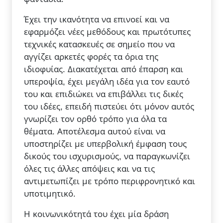
Έχει την ικανότητα να επινοεί και να
εφαρμόζει νέες μεθόδους και πρωτότυπες
τεχνικές κατασκευές σε σημείο που να
αγγίζει αρκετές φορές τα όρια της
ιδιοφυίας. Διακατέχεται από έπαρση και
υπεροψία, έχει μεγάλη ιδέα για τον εαυτό
του και επιδιώκει να επιβάλλει τις δικές
του ιδέες, επειδή πιστεύει ότι μόνον αυτός
γνωρίζει τον ορθό τρόπο για όλα τα
θέματα. Αποτέλεσμα αυτού είναι να
υποστηρίζει με υπερβολική έμφαση τους
δικούς του ισχυρισμούς, να παραγκωνίζει
όλες τις άλλες απόψεις και να τις
αντιμετωπίζει με τρόπο περιφρονητικό και
υποτιμητικό.
Η κοινωνικότητά του έχει μία δράση