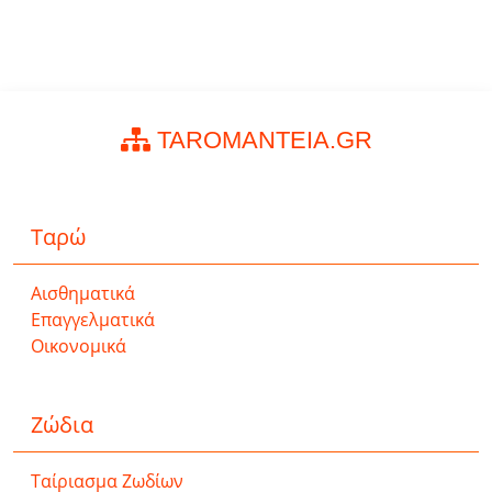
TAROMANTEIA.GR
Ταρώ
Αισθηματικά
Επαγγελματικά
Οικονομικά
Ζώδια
Ταίριασμα Ζωδίων