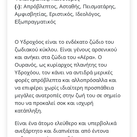
(-):
Απρόβλεπτος, Ασταθής, Πεισματάρης,
Αμφισβητίας, Εριστικός, Ιδεολόγος,
Eξωπραγματικός
Ο Υδροχόος είναι το ενδέκατο ζώδιο του
ζωδιακού κύκλου. Είναι γένους αρσενικού
και ανήκει στα ζώδια του «Αέρα». Ο
Ουρανός, ως κυρίαρχος πλανήτης του
Υδροχόου, τον κάνει να αντιδρά μερικές
φορές απρόβλεπτα και αλλοπρόσαλλα και
να επιφέρει χωρίς ιδιαίτερη προσπάθεια
μεγάλες ανατροπές στην ζωή του σε σημείο
που να προκαλεί σοκ και ισχυρή
κατάπληξη.
Είναι ένα άτομο ελεύθερο και υπερβολικά
ανεξάρτητο και διαπνέεται από έντονα