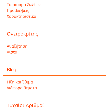
Ταίριασμα Ζωδίων
Προβλέψεις
Χαρακτηριστικά
Ονειροκρίτης
Αναζήτηση
Λίστα
Blog
Ήθη και Έθιμα
Διάφορα θέματα
Τυχαίοι Αριθμοί