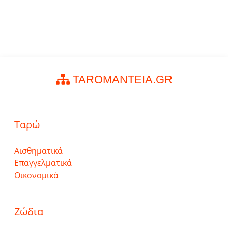
TAROMANTEIA.GR
Ταρώ
Αισθηματικά
Επαγγελματικά
Οικονομικά
Ζώδια