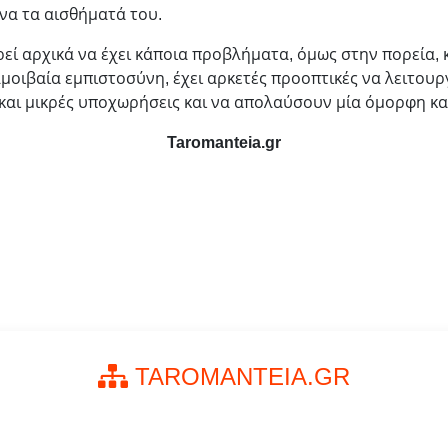
να τα αισθήματά του.
εί αρχικά να έχει κάποια προβλήματα, όμως στην πορεία, 
μοιβαία εμπιστοσύνη, έχει αρκετές προοπτικές να λειτουργ
αι μικρές υποχωρήσεις και να απολαύσουν μία όμορφη κα
Taromanteia.gr
TAROMANTEIA.GR