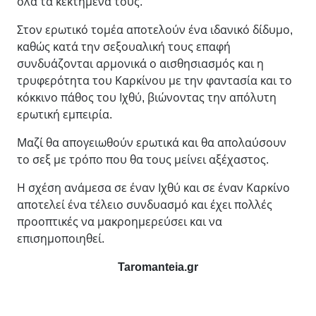
όλα τα κεκτημένα τους.
Στον ερωτικό τομέα αποτελούν ένα ιδανικό δίδυμο,
καθώς κατά την σεξουαλική τους επαφή
συνδυάζονται αρμονικά ο αισθησιασμός και η
τρυφερότητα του Καρκίνου με την φαντασία και το
κόκκινο πάθος του Ιχθύ, βιώνοντας την απόλυτη
ερωτική εμπειρία.
Μαζί θα απογειωθούν ερωτικά και θα απολαύσουν
το σεξ με τρόπο που θα τους μείνει αξέχαστος.
Η σχέση ανάμεσα σε έναν Ιχθύ και σε έναν Καρκίνο
αποτελεί ένα τέλειο συνδυασμό και έχει πολλές
προοπτικές να μακροημερεύσει και να
επισημοποιηθεί.
Taromanteia.gr