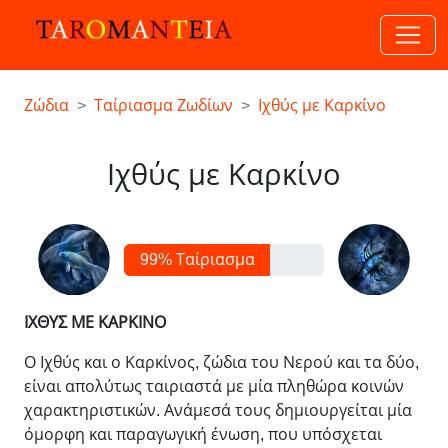
Ζώδια
Ταίριασμα Ζωδίων
Ιχθύς με Καρκίνο
Ιχθύς με Καρκίνο
100% Ταίριασμα
ΙΧΘΥΣ ΜΕ ΚΑΡΚΙΝΟ
Ο Ιχθύς και ο Καρκίνος, ζώδια του Νερού και τα δύο,
είναι απολύτως ταιριαστά με μία πληθώρα κοινών
χαρακτηριστικών. Ανάμεσά τους δημιουργείται μία
όμορφη και παραγωγική ένωση, που υπόσχεται