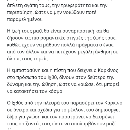
άπλετη αγάπη τους, την τρυφερότητα και την
περιποίηση, ώστε να μην νοιώθουν ποτέ
παραμελημένοι.
Η ζωή τους μαζί θα είναι συναρπαστική και θα
ζήσουν τις πιο ρομαντικές στιγμές της ζωής τους,
καθώς έχουν να μάθουν πολλά πράγματα ο ένας
από τον άλλον και να πετύχουν μεγάλη άνθηση σε
όλους τους τομείς.
Η εμπιστοσύνη και η πίστη που δείχνει ο Καρκίνος
στο πρόσωπο του Ιχθύ, δίνουν στον δεύτερο την
δύναμη και την ώθηση, ώστε να νοιώσει ότι μπορεί
να κατακτήσει τον κόσμο.
Ο Ιχθύς από την πλευρά του παρασύρει τον Καρκίνο
σε όνειρα και σχέδια για το μέλλον, του δημιουργεί
δίψα για γνώση και τον παροτρύνει να διευρύνει
τους ορίζοντές του, ώστε να απολαμβάνουν μαζί