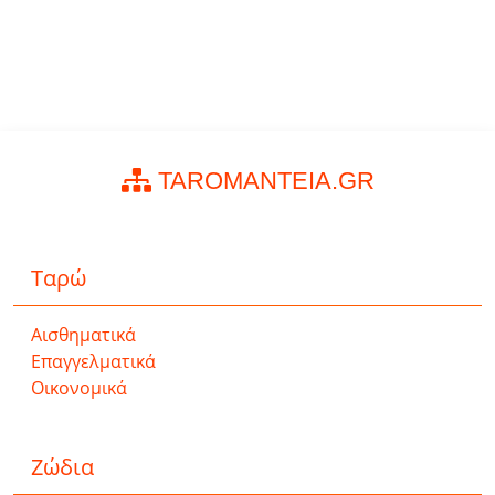
TAROMANTEIA.GR
Ταρώ
Αισθηματικά
Επαγγελματικά
Οικονομικά
Ζώδια