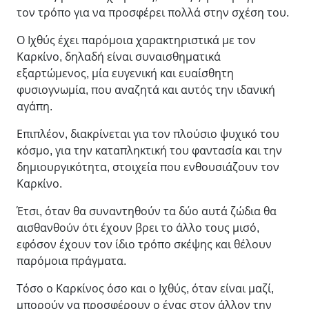
τον τρόπο για να προσφέρει πολλά στην σχέση του.
Ο Ιχθύς έχει παρόμοια χαρακτηριστικά με τον
Καρκίνο, δηλαδή είναι συναισθηματικά
εξαρτώμενος, μία ευγενική και ευαίσθητη
φυσιογνωμία, που αναζητά και αυτός την ιδανική
αγάπη.
Επιπλέον, διακρίνεται για τον πλούσιο ψυχικό του
κόσμο, για την καταπληκτική του φαντασία και την
δημιουργικότητα, στοιχεία που ενθουσιάζουν τον
Καρκίνο.
Έτσι, όταν θα συναντηθούν τα δύο αυτά ζώδια θα
αισθανθούν ότι έχουν βρει το άλλο τους μισό,
εφόσον έχουν τον ίδιο τρόπο σκέψης και θέλουν
παρόμοια πράγματα.
Τόσο ο Καρκίνος όσο και ο Ιχθύς, όταν είναι μαζί,
μπορούν να προσφέρουν ο ένας στον άλλον την