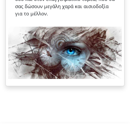
σας δώσουν μεγάλη χαρά και αισιοδοξία
για το μέλλον.