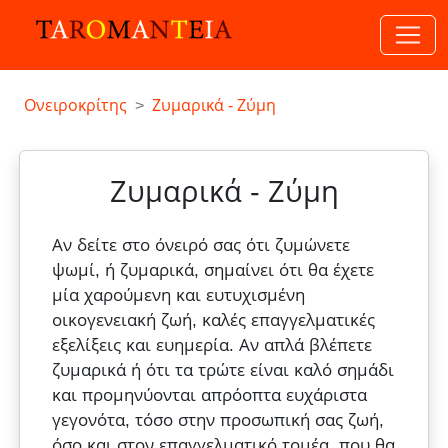
Ονειροκρίτης
Ζυμαρικά - Ζύμη
Ζυμαρικά - Ζύμη
Αν δείτε στο όνειρό σας ότι ζυμώνετε
ψωμί, ή ζυμαρικά, σημαίνει ότι θα έχετε
μία χαρούμενη και ευτυχισμένη
οικογενειακή ζωή, καλές επαγγελματικές
εξελίξεις και ευημερία. Αν απλά βλέπετε
ζυμαρικά ή ότι τα τρώτε είναι καλό σημάδι
και προμηνύονται απρόοπτα ευχάριστα
γεγονότα, τόσο στην προσωπική σας ζωή,
όσο και στον επαγγελματικό τομέα, που θα