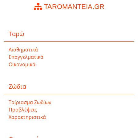
TAROMANTEIA.GR
Ταρώ
Αισθηματικά
Επαγγελματικά
Οικονομικά
Ζώδια
Ταίριασμα Ζωδίων
Προβλέψεις
Χαρακτηριστικά