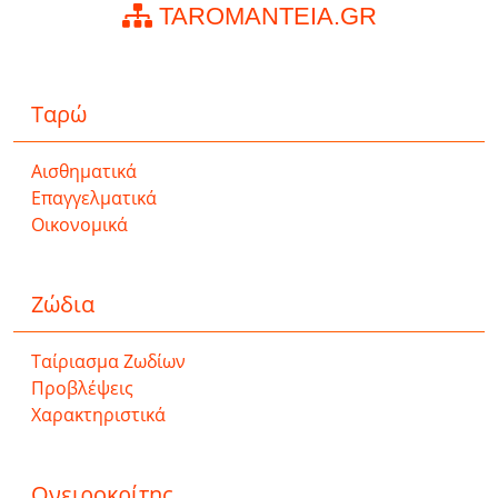
TAROMANTEIA.GR
Ταρώ
Αισθηματικά
Επαγγελματικά
Οικονομικά
Ζώδια
Ταίριασμα Ζωδίων
Προβλέψεις
Χαρακτηριστικά
Ονειροκρίτης