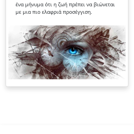
ένα μήνυμα ότι η ζωή πρέπει να βιώνεται
με μια πιο ελαφριά προσέγγιση.