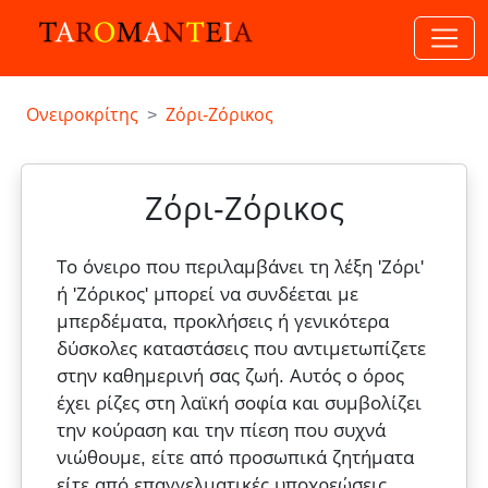
Ονειροκρίτης
Ζόρι-Ζόρικος
Ζόρι-Ζόρικος
Το όνειρο που περιλαμβάνει τη λέξη 'Ζόρι'
ή 'Ζόρικος' μπορεί να συνδέεται με
μπερδέματα, προκλήσεις ή γενικότερα
δύσκολες καταστάσεις που αντιμετωπίζετε
στην καθημερινή σας ζωή. Αυτός ο όρος
έχει ρίζες στη λαϊκή σοφία και συμβολίζει
την κούραση και την πίεση που συχνά
νιώθουμε, είτε από προσωπικά ζητήματα
είτε από επαγγελματικές υποχρεώσεις.