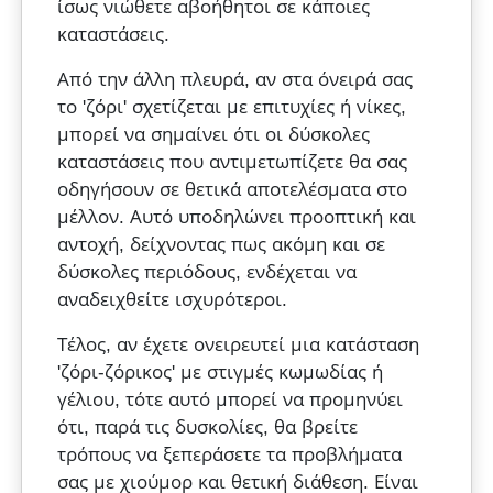
ίσως νιώθετε αβοήθητοι σε κάποιες
καταστάσεις.
Από την άλλη πλευρά, αν στα όνειρά σας
το 'ζόρι' σχετίζεται με επιτυχίες ή νίκες,
μπορεί να σημαίνει ότι οι δύσκολες
καταστάσεις που αντιμετωπίζετε θα σας
οδηγήσουν σε θετικά αποτελέσματα στο
μέλλον. Αυτό υποδηλώνει προοπτική και
αντοχή, δείχνοντας πως ακόμη και σε
δύσκολες περιόδους, ενδέχεται να
αναδειχθείτε ισχυρότεροι.
Τέλος, αν έχετε ονειρευτεί μια κατάσταση
'ζόρι-ζόρικος' με στιγμές κωμωδίας ή
γέλιου, τότε αυτό μπορεί να προμηνύει
ότι, παρά τις δυσκολίες, θα βρείτε
τρόπους να ξεπεράσετε τα προβλήματα
σας με χιούμορ και θετική διάθεση. Είναι