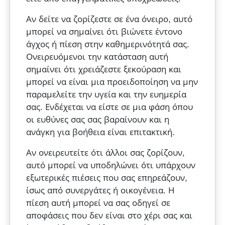
Αν δείτε να ζορίζεστε σε ένα όνειρο, αυτό
μπορεί να σημαίνει ότι βιώνετε έντονο
άγχος ή πίεση στην καθημερινότητά σας.
Ονειρευόμενοι την κατάσταση αυτή
σημαίνει ότι χρειάζεστε ξεκούραση και
μπορεί να είναι μια προειδοποίηση να μην
παραμελείτε την υγεία και την ευημερία
σας. Ενδέχεται να είστε σε μια φάση όπου
οι ευθύνες σας σας βαραίνουν και η
ανάγκη για βοήθεια είναι επιτακτική.
Αν ονειρευτείτε ότι άλλοι σας ζορίζουν,
αυτό μπορεί να υποδηλώνει ότι υπάρχουν
εξωτερικές πιέσεις που σας επηρεάζουν,
ίσως από συνεργάτες ή οικογένεια. Η
πίεση αυτή μπορεί να σας οδηγεί σε
αποφάσεις που δεν είναι στο χέρι σας και