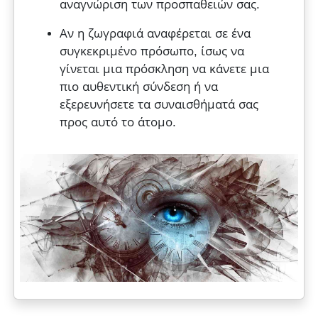
αναγνώριση των προσπαθειών σας.
Αν η ζωγραφιά αναφέρεται σε ένα
συγκεκριμένο πρόσωπο, ίσως να
γίνεται μια πρόσκληση να κάνετε μια
πιο αυθεντική σύνδεση ή να
εξερευνήσετε τα συναισθήματά σας
προς αυτό το άτομο.