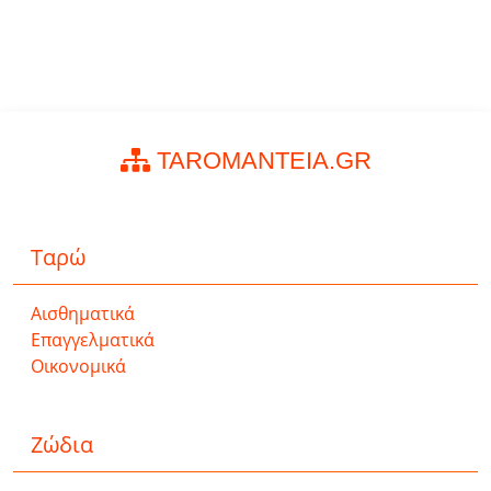
TAROMANTEIA.GR
Ταρώ
Αισθηματικά
Επαγγελματικά
Οικονομικά
Ζώδια