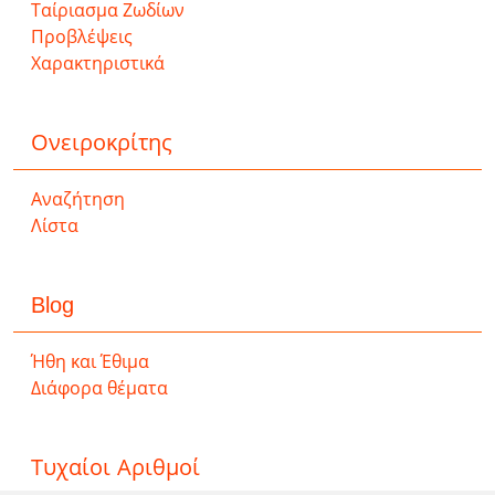
Ταίριασμα Ζωδίων
Προβλέψεις
Χαρακτηριστικά
Ονειροκρίτης
Αναζήτηση
Λίστα
Blog
Ήθη και Έθιμα
Διάφορα θέματα
Τυχαίοι Αριθμοί