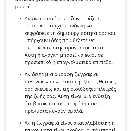
μορφή.
Αν ονειρευτείτε ότι ζωγραφίζετε,
σημαίνει ότι έχετε ανάγκη να
εκφράσετε τη δημιουργικότητά σας και
υπάρχουν ιδέες που θέλετε να
μεταφέρετε στην πραγματικότητα.
Αυτή η ανάγκη μπορεί να είναι σε
προσωπικό ή επαγγελματικό επίπεδο.
Αν δείτε μια όμορφη ζωγραφιά,
πιθανώς να αντικατοπτρίζει τις θετικές
σας σκέψεις και τις αισιόδοξες πλευρές
της ζωής σας. Αυτή είναι μια ένδειξη
ότι βρίσκεστε σε μια φάση που τα
πράγματα κυλούν ομαλά.
Αν η ζωγραφιά είναι ακαταλαβίστικη ή
τα χρώματα είναι σκούρα, αυτό μπορεί