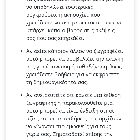
να υποδηλώνει εσωτερικές
συγκρούσεις ή ανησυχίες που
χρειάζεστε να αντιμετωπίσετε. Ίσως να
υπάρχει κάποιο βάρος στις σκέψεις
σας που σας επηρεάζει.
Αν δείτε κάποιον άλλον να ζωγραφίζει,
αυτό μπορεί να συμβολίζει την ανάγκη
σας για έμπνευση ή καθοδήγηση. Ίσως
χρειάζεστε βοήθεια για να εκφράσετε
τη δημιουργικότητά σας.
Αν ονειρευτείτε ότι κάνετε μια έκθεση
ζωγραφικής ή παρακολουθείτε μία,
αυτό μπορεί να είναι ένδειξη ότι οι
αξίες και οι πεποιθήσεις σας αρχίζουν
να γίνονται πιο εμφανείς για τους
γύρω σας. Σηματοδοτεί επίσης την