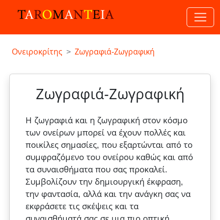
Ονειροκρίτης
Ζωγραφιά-Ζωγραφική
Ζωγραφιά-Ζωγραφική
Η ζωγραφιά και η ζωγραφική στον κόσμο
των ονείρων μπορεί να έχουν πολλές και
ποικίλες σημασίες, που εξαρτώνται από το
συμφραζόμενο του ονείρου καθώς και από
τα συναισθήματα που σας προκαλεί.
Συμβολίζουν την δημιουργική έκφραση,
την φαντασία, αλλά και την ανάγκη σας να
εκφράσετε τις σκέψεις και τα
συναισθήματά σας σε μια πιο οπτική