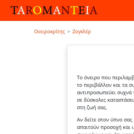
Ονειροκρίτης
Ζογκλέρ
Το όνειρο που περιλαμβ
το περιβάλλον και τα 
αντιπροσωπεύει συχνά τ
σε δύσκολες καταστάσει
στη ζωή σας.
Αν δείτε στον ύπνο σας
απαιτούν προσοχή και ι