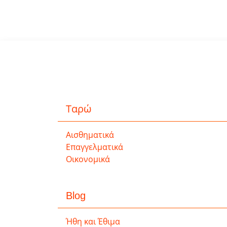
Ταρώ
Αισθηματικά
Επαγγελματικά
Οικονομικά
Blog
Ήθη και Έθιμα