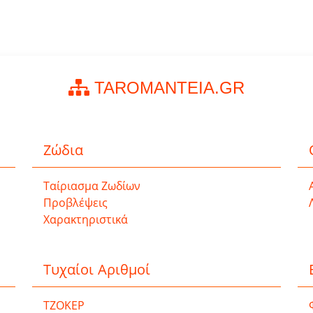
TAROMANTEIA.GR
Ζώδια
Ταίριασμα Ζωδίων
Προβλέψεις
Χαρακτηριστικά
Τυχαίοι Αριθμοί
ΤΖΟΚΕΡ