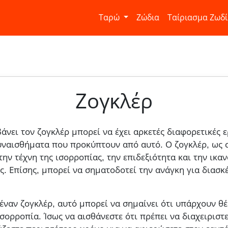
Ταρώ
Ζώδια
Ταίριασμα Ζωδ
Ζογκλέρ
άνει τον ζογκλέρ μπορεί να έχει αρκετές διαφορετικές 
συναισθήματα που προκύπτουν από αυτό. Ο ζογκλέρ, ως 
ην τέχνη της ισορροπίας, την επιδεξιότητα και την ικαν
ς. Επίσης, μπορεί να σηματοδοτεί την ανάγκη για διασ
 έναν ζογκλέρ, αυτό μπορεί να σημαίνει ότι υπάρχουν θ
σορροπία. Ίσως να αισθάνεστε ότι πρέπει να διαχειριστ