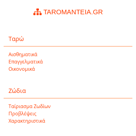
TAROMANTEIA.GR
Ταρώ
Αισθηματικά
Επαγγελματικά
Οικονομικά
Ζώδια
Ταίριασμα Ζωδίων
Προβλέψεις
Χαρακτηριστικά