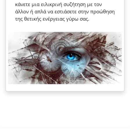
κάνετε μια ειλικρινή συζήτηση με τον
άλλον ή απλά να εστιάσετε στην προώθηση
της θετικής ενέργειας γύρω σας.