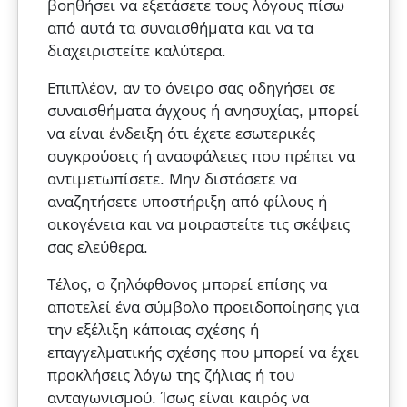
βοηθήσει να εξετάσετε τους λόγους πίσω
από αυτά τα συναισθήματα και να τα
διαχειριστείτε καλύτερα.
Επιπλέον, αν το όνειρο σας οδηγήσει σε
συναισθήματα άγχους ή ανησυχίας, μπορεί
να είναι ένδειξη ότι έχετε εσωτερικές
συγκρούσεις ή ανασφάλειες που πρέπει να
αντιμετωπίσετε. Μην διστάσετε να
αναζητήσετε υποστήριξη από φίλους ή
οικογένεια και να μοιραστείτε τις σκέψεις
σας ελεύθερα.
Τέλος, ο ζηλόφθονος μπορεί επίσης να
αποτελεί ένα σύμβολο προειδοποίησης για
την εξέλιξη κάποιας σχέσης ή
επαγγελματικής σχέσης που μπορεί να έχει
προκλήσεις λόγω της ζήλιας ή του
ανταγωνισμού. Ίσως είναι καιρός να