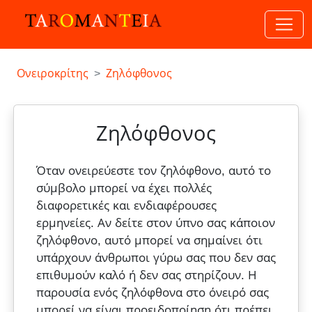
Ονειροκρίτης
Ζηλόφθονος
Ζηλόφθονος
Όταν ονειρεύεστε τον ζηλόφθονο, αυτό το
σύμβολο μπορεί να έχει πολλές
διαφορετικές και ενδιαφέρουσες
ερμηνείες. Αν δείτε στον ύπνο σας κάποιον
ζηλόφθονο, αυτό μπορεί να σημαίνει ότι
υπάρχουν άνθρωποι γύρω σας που δεν σας
επιθυμούν καλό ή δεν σας στηρίζουν. Η
παρουσία ενός ζηλόφθονα στο όνειρό σας
μπορεί να είναι προειδοποίηση ότι πρέπει