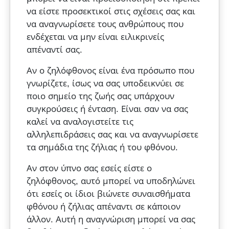
να είστε προσεκτικοί στις σχέσεις σας και
να αναγνωρίσετε τους ανθρώπους που
ενδέχεται να μην είναι ειλικρινείς
απέναντί σας.
Αν ο ζηλόφθονος είναι ένα πρόσωπο που
γνωρίζετε, ίσως να σας υποδεικνύει σε
ποιο σημείο της ζωής σας υπάρχουν
συγκρούσεις ή ένταση. Είναι σαν να σας
καλεί να αναλογιστείτε τις
αλληλεπιδράσεις σας και να αναγνωρίσετε
τα σημάδια της ζήλιας ή του φθόνου.
Αν στον ύπνο σας εσείς είστε ο
ζηλόφθονος, αυτό μπορεί να υποδηλώνει
ότι εσείς οι ίδιοι βιώνετε συναισθήματα
φθόνου ή ζήλιας απέναντι σε κάποιον
άλλον. Αυτή η αναγνώριση μπορεί να σας