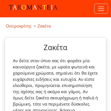
Ονειροκρίτης
Ζακέτα
Ζακέτα
Αν δείτε στον ύπνο σας ότι φοράτε μία
καινούργια ζακέτα, με ωραία φωτεινά και
χαρούμενα χρώματα, σημαίνει ότι θα έχετε
ευχάριστες ειδήσεις και ευτυχία. Αν είστε
ελεύθεροι, προμηνύεται επισημοποίηση
της σχέσης σας ή ακόμα και γάμος. Αν
όμως δείτε ζακέτα σκουρόχρωμη ή παλιά ή
βρώμικη, τότε να περιμένετε δύσκολες
μέρες και στενοχώριες. Άσχημο