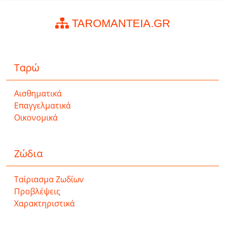
TAROMANTEIA.GR
Ταρώ
Αισθηματικά
Επαγγελματικά
Οικονομικά
Ζώδια
Ταίριασμα Ζωδίων
Προβλέψεις
Χαρακτηριστικά