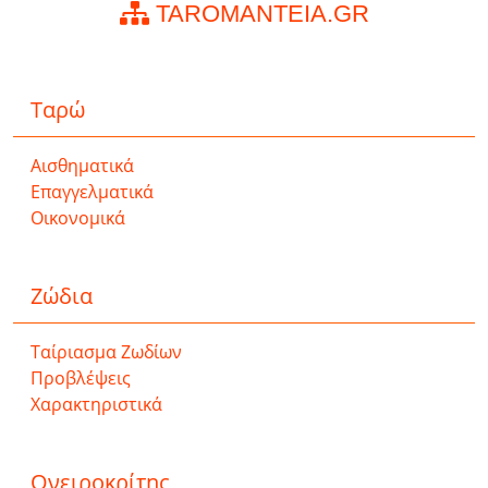
TAROMANTEIA.GR
Ταρώ
Αισθηματικά
Επαγγελματικά
Οικονομικά
Ζώδια
Ταίριασμα Ζωδίων
Προβλέψεις
Χαρακτηριστικά
Ονειροκρίτης