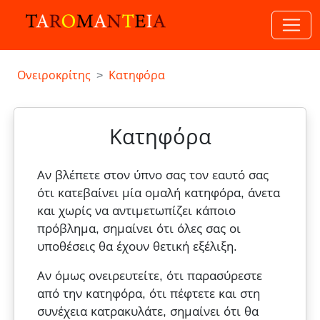
Ονειροκρίτης
Κατηφόρα
Κατηφόρα
Αν βλέπετε στον ύπνο σας τον εαυτό σας
ότι κατεβαίνει μία ομαλή κατηφόρα, άνετα
και χωρίς να αντιμετωπίζει κάποιο
πρόβλημα, σημαίνει ότι όλες σας οι
υποθέσεις θα έχουν θετική εξέλιξη.
Αν όμως ονειρευτείτε, ότι παρασύρεστε
από την κατηφόρα, ότι πέφτετε και στη
συνέχεια κατρακυλάτε, σημαίνει ότι θα