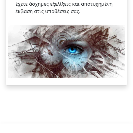
έχετε άσχημες εξελίξεις και αποτυχημένη
έκβαση στις υποθέσεις σας.