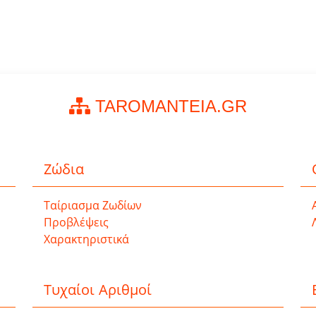
TAROMANTEIA.GR
Ζώδια
Ταίριασμα Ζωδίων
Προβλέψεις
Χαρακτηριστικά
Τυχαίοι Αριθμοί