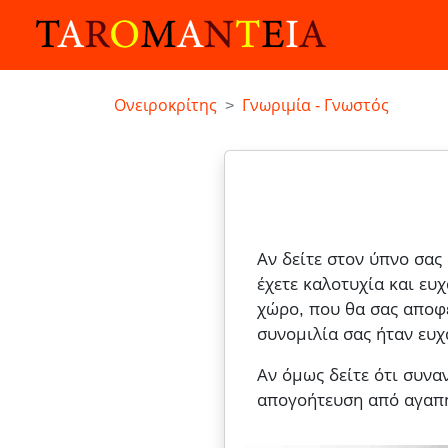
Ονειροκρίτης
Γνωριμία - Γνωστός
Αν δείτε στον ύπνο σας
έχετε καλοτυχία και ευ
χώρο, που θα σας αποφέ
συνομιλία σας ήταν ευχ
Αν όμως δείτε ότι συνα
απογοήτευση από αγαπ