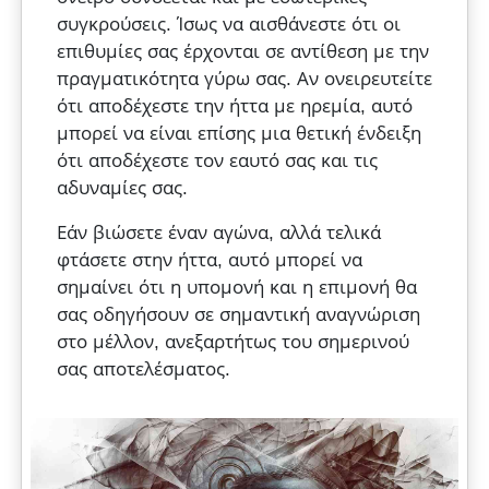
συγκρούσεις. Ίσως να αισθάνεστε ότι οι
επιθυμίες σας έρχονται σε αντίθεση με την
πραγματικότητα γύρω σας. Αν ονειρευτείτε
ότι αποδέχεστε την ήττα με ηρεμία, αυτό
μπορεί να είναι επίσης μια θετική ένδειξη
ότι αποδέχεστε τον εαυτό σας και τις
αδυναμίες σας.
Εάν βιώσετε έναν αγώνα, αλλά τελικά
φτάσετε στην ήττα, αυτό μπορεί να
σημαίνει ότι η υπομονή και η επιμονή θα
σας οδηγήσουν σε σημαντική αναγνώριση
στο μέλλον, ανεξαρτήτως του σημερινού
σας αποτελέσματος.