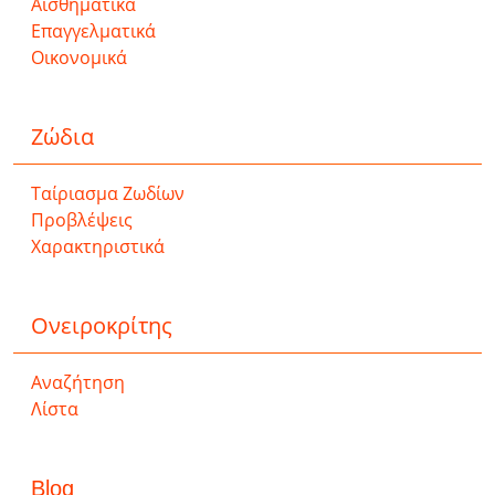
Αισθηματικά
Επαγγελματικά
Οικονομικά
Ζώδια
Ταίριασμα Ζωδίων
Προβλέψεις
Χαρακτηριστικά
Ονειροκρίτης
Αναζήτηση
Λίστα
Blog