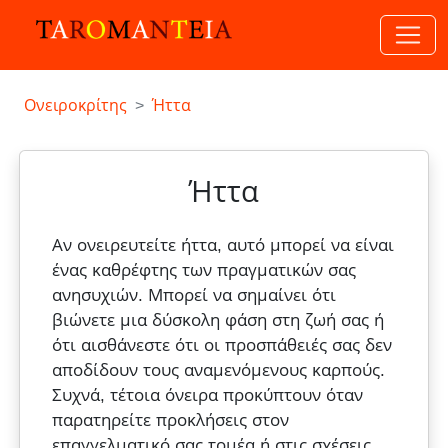
Ονειροκρίτης
Ήττα
Ήττα
Αν ονειρευτείτε ήττα, αυτό μπορεί να είναι
ένας καθρέφτης των πραγματικών σας
ανησυχιών. Μπορεί να σημαίνει ότι
βιώνετε μια δύσκολη φάση στη ζωή σας ή
ότι αισθάνεστε ότι οι προσπάθειές σας δεν
αποδίδουν τους αναμενόμενους καρπούς.
Συχνά, τέτοια όνειρα προκύπτουν όταν
παρατηρείτε προκλήσεις στον
επαγγελματικό σας τομέα ή στις σχέσεις