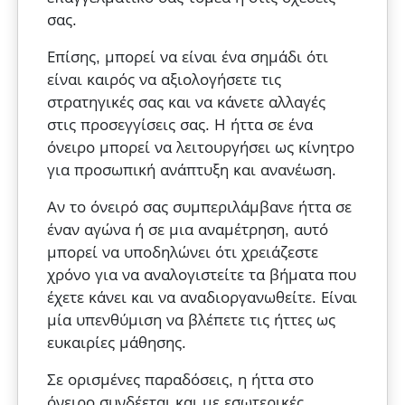
σας.
Επίσης, μπορεί να είναι ένα σημάδι ότι
είναι καιρός να αξιολογήσετε τις
στρατηγικές σας και να κάνετε αλλαγές
στις προσεγγίσεις σας. Η ήττα σε ένα
όνειρο μπορεί να λειτουργήσει ως κίνητρο
για προσωπική ανάπτυξη και ανανέωση.
Αν το όνειρό σας συμπεριλάμβανε ήττα σε
έναν αγώνα ή σε μια αναμέτρηση, αυτό
μπορεί να υποδηλώνει ότι χρειάζεστε
χρόνο για να αναλογιστείτε τα βήματα που
έχετε κάνει και να αναδιοργανωθείτε. Είναι
μία υπενθύμιση να βλέπετε τις ήττες ως
ευκαιρίες μάθησης.
Σε ορισμένες παραδόσεις, η ήττα στο
όνειρο συνδέεται και με εσωτερικές