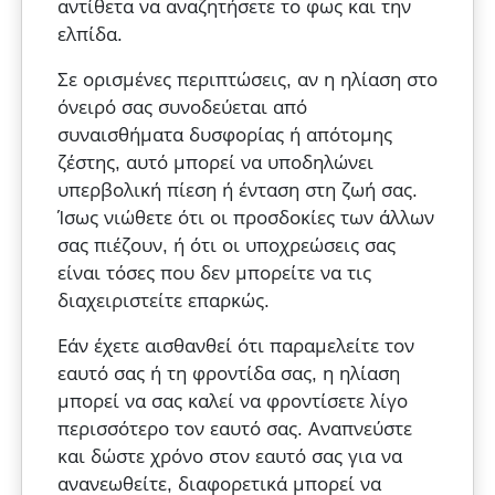
αντίθετα να αναζητήσετε το φως και την
ελπίδα.
Σε ορισμένες περιπτώσεις, αν η ηλίαση στο
όνειρό σας συνοδεύεται από
συναισθήματα δυσφορίας ή απότομης
ζέστης, αυτό μπορεί να υποδηλώνει
υπερβολική πίεση ή ένταση στη ζωή σας.
Ίσως νιώθετε ότι οι προσδοκίες των άλλων
σας πιέζουν, ή ότι οι υποχρεώσεις σας
είναι τόσες που δεν μπορείτε να τις
διαχειριστείτε επαρκώς.
Εάν έχετε αισθανθεί ότι παραμελείτε τον
εαυτό σας ή τη φροντίδα σας, η ηλίαση
μπορεί να σας καλεί να φροντίσετε λίγο
περισσότερο τον εαυτό σας. Αναπνεύστε
και δώστε χρόνο στον εαυτό σας για να
ανανεωθείτε, διαφορετικά μπορεί να