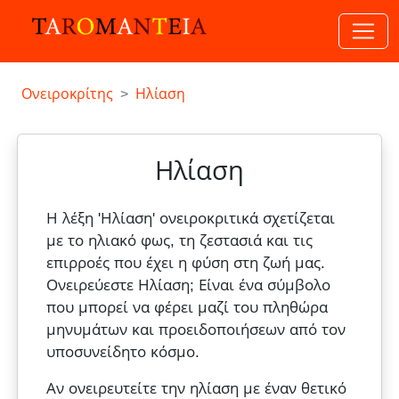
Ονειροκρίτης
Ηλίαση
Ηλίαση
Η λέξη 'Ηλίαση' ονειροκριτικά σχετίζεται
με το ηλιακό φως, τη ζεστασιά και τις
επιρροές που έχει η φύση στη ζωή μας.
Ονειρεύεστε Ηλίαση; Είναι ένα σύμβολο
που μπορεί να φέρει μαζί του πληθώρα
μηνυμάτων και προειδοποιήσεων από τον
υποσυνείδητο κόσμο.
Αν ονειρευτείτε την ηλίαση με έναν θετικό