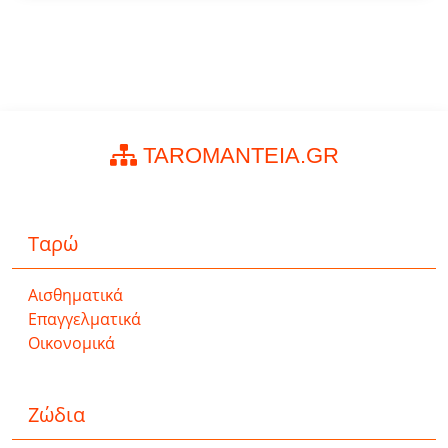
TAROMANTEIA.GR
Ταρώ
Αισθηματικά
Επαγγελματικά
Οικονομικά
Ζώδια