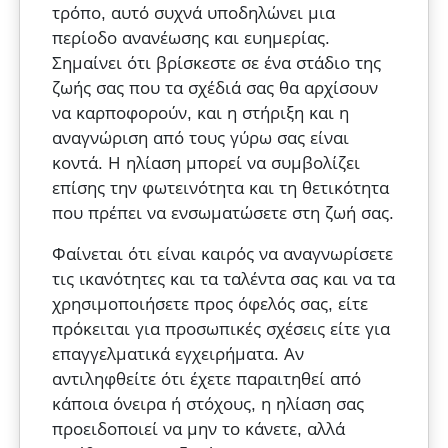
τρόπο, αυτό συχνά υποδηλώνει μια
περίοδο ανανέωσης και ευημερίας.
Σημαίνει ότι βρίσκεστε σε ένα στάδιο της
ζωής σας που τα σχέδιά σας θα αρχίσουν
να καρποφορούν, και η στήριξη και η
αναγνώριση από τους γύρω σας είναι
κοντά. Η ηλίαση μπορεί να συμβολίζει
επίσης την φωτεινότητα και τη θετικότητα
που πρέπει να ενσωματώσετε στη ζωή σας.
Φαίνεται ότι είναι καιρός να αναγνωρίσετε
τις ικανότητες και τα ταλέντα σας και να τα
χρησιμοποιήσετε προς όφελός σας, είτε
πρόκειται για προσωπικές σχέσεις είτε για
επαγγελματικά εγχειρήματα. Αν
αντιληφθείτε ότι έχετε παραιτηθεί από
κάποια όνειρα ή στόχους, η ηλίαση σας
προειδοποιεί να μην το κάνετε, αλλά