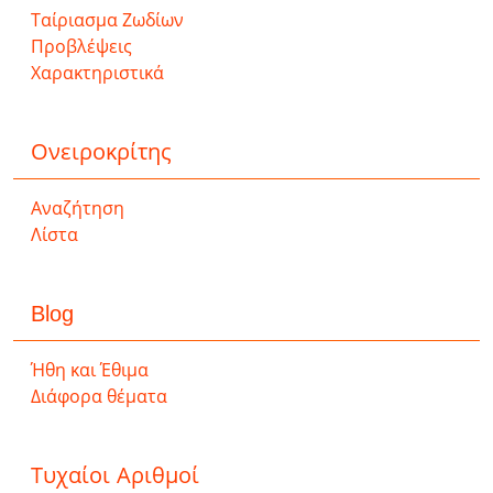
Ταίριασμα Ζωδίων
Προβλέψεις
Χαρακτηριστικά
Ονειροκρίτης
Αναζήτηση
Λίστα
Blog
Ήθη και Έθιμα
Διάφορα θέματα
Τυχαίοι Αριθμοί