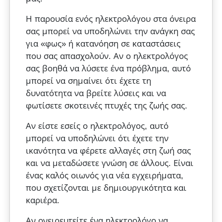
Η παρουσία ενός ηλεκτρολόγου στα όνειρα
σας μπορεί να υποδηλώνει την ανάγκη σας
για «φως» ή κατανόηση σε καταστάσεις
που σας απασχολούν. Αν ο ηλεκτρολόγος
σας βοηθά να λύσετε ένα πρόβλημα, αυτό
μπορεί να σημαίνει ότι έχετε τη
δυνατότητα να βρείτε λύσεις και να
φωτίσετε σκοτεινές πτυχές της ζωής σας.
Αν είστε εσείς ο ηλεκτρολόγος, αυτό
μπορεί να υποδηλώνει ότι έχετε την
ικανότητα να φέρετε αλλαγές στη ζωή σας
και να μεταδώσετε γνώση σε άλλους. Είναι
ένας καλός οιωνός για νέα εγχειρήματα,
που σχετίζονται με δημιουργικότητα και
καριέρα.
Αν ονειρευτείτε ένα ηλεκτρολόγο να