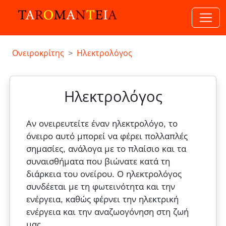
Ονειροκρίτης
Ηλεκτρολόγος
Ηλεκτρολόγος
Αν ονειρευτείτε έναν ηλεκτρολόγο, το
όνειρο αυτό μπορεί να φέρει πολλαπλές
σημασίες, ανάλογα με το πλαίσιο και τα
συναισθήματα που βιώνατε κατά τη
διάρκεια του ονείρου. Ο ηλεκτρολόγος
συνδέεται με τη φωτεινότητα και την
ενέργεια, καθώς φέρνει την ηλεκτρική
ενέργεια και την αναζωογόνηση στη ζωή
μας.