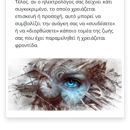
Τέλος, αν ο ηλεκτρολόγος σας δείχνει κάτι
συγκεκριμένο, το οποίο χρειάζεται
επισκευή ή προσοχή, αυτό μπορεί να
συμβολίζει την ανάγκη σας να «συνδέσετε»
ή να «διορθώσετε» κάποιο τομέα της ζωής
σας που έχει παραμεληθεί ή χρειάζεται
φροντίδα.