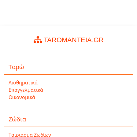
TAROMANTEIA.GR
Ταρώ
Αισθηματικά
Επαγγελματικά
Οικονομικά
Ζώδια
Ταίριασμα Ζωδίων