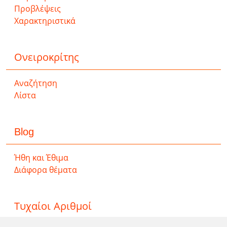
Προβλέψεις
Χαρακτηριστικά
Ονειροκρίτης
Αναζήτηση
Λίστα
Blog
Ήθη και Έθιμα
Διάφορα θέματα
Τυχαίοι Αριθμοί