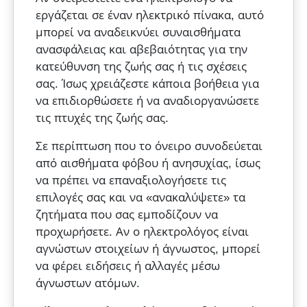
εργάζεται σε έναν ηλεκτρικό πίνακα, αυτό
μπορεί να αναδεικνύει συναισθήματα
ανασφάλειας και αβεβαιότητας για την
κατεύθυνση της ζωής σας ή τις σχέσεις
σας. Ίσως χρειάζεστε κάποια βοήθεια για
να επιδιορθώσετε ή να αναδιοργανώσετε
τις πτυχές της ζωής σας.
Σε περίπτωση που το όνειρο συνοδεύεται
από αισθήματα φόβου ή ανησυχίας, ίσως
να πρέπει να επαναξιολογήσετε τις
επιλογές σας και να «ανακαλύψετε» τα
ζητήματα που σας εμποδίζουν να
προχωρήσετε. Αν ο ηλεκτρολόγος είναι
αγνώστων στοιχείων ή άγνωστος, μπορεί
να φέρει ειδήσεις ή αλλαγές μέσω
άγνωστων ατόμων.