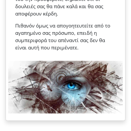
δουλειές σας θα πάνε καλά και θα σας
αποφέρουν κέρδη.
Πιθανόν όμως να απογοητευτείτε από το
αγαπημένο σας πρόσωπο, επειδή η
συμπεριφορά του απέναντί σας δεν θα
είναι αυτή που περιμένατε.