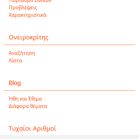
Ταίριασμα Ζωδίων
Προβλέψεις
Χαρακτηριστικά
Ονειροκρίτης
Αναζήτηση
Λίστα
Blog
Ήθη και Έθιμα
Διάφορα θέματα
Τυχαίοι Αριθμοί