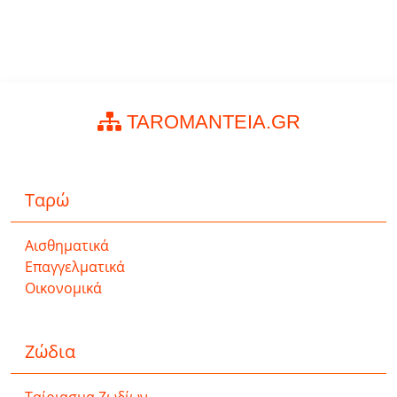
TAROMANTEIA.GR
Ταρώ
Αισθηματικά
Επαγγελματικά
Οικονομικά
Ζώδια