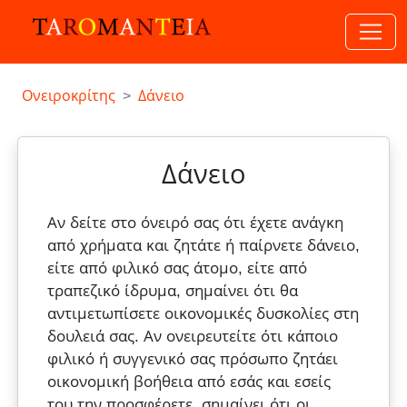
Ονειροκρίτης
Δάνειο
Δάνειο
Αν δείτε στο όνειρό σας ότι έχετε ανάγκη
από χρήματα και ζητάτε ή παίρνετε δάνειο,
είτε από φιλικό σας άτομο, είτε από
τραπεζικό ίδρυμα, σημαίνει ότι θα
αντιμετωπίσετε οικονομικές δυσκολίες στη
δουλειά σας. Αν ονειρευτείτε ότι κάποιο
φιλικό ή συγγενικό σας πρόσωπο ζητάει
οικονομική βοήθεια από εσάς και εσείς
του την προσφέρετε, σημαίνει ότι οι