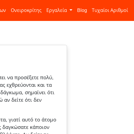
ίων
Ονειροκρίτης
Εργαλεία
Blog
Τυχαίοι Αριθμοί
πει να προσέξετε πολύ,
ας εχθρεύονται και τα
 δάγκωμα, σημαίνει ότι
 αν δείτε ότι δεν
α, γιατί αυτό το άτομο
ίς δαγκώσατε κάποιον