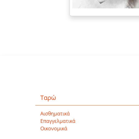
Ταρώ
Αισθηματικά
Επαγγελματικά
Οικονομικά