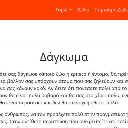
Ταρώ
Ζώδια
Ταίριασμα Ζωδ
Δάγκωμα
 ότι σας δάγκωσε κάποιο ζώο ή ερπετό ή έντομο, θα πρέ
 περιβάλλον σας υπάρχουν άτομα που σας ζηλεύουν και σ
α σας κάνουν κακό. Αν δείτε ότι πονέσατε πολύ από το
υν θα είναι πολύ σοβαρό και θα σας στοιχίσει πολύ, ενώ
 θα είναι περαστικό και δεν θα στενοχωρηθείτε πολύ.
ς άνθρωπος, να τον προσέχετε πολύ στην πραγματικότητ
 σας. Στην αντίθετη περίπτωση που ονειρευτείτε ότι εσε