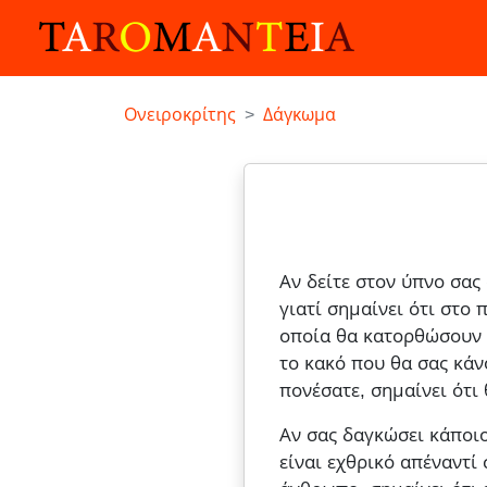
Ονειροκρίτης
Δάγκωμα
Αν δείτε στον ύπνο σας
γιατί σημαίνει ότι στο
οποία θα κατορθώσουν ν
το κακό που θα σας κάνο
πονέσατε, σημαίνει ότι
Αν σας δαγκώσει κάποιο
είναι εχθρικό απέναντί