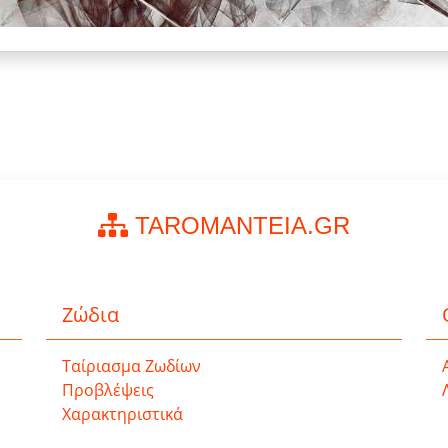
TAROMANTEIA.GR
Ζώδια
Ταίριασμα Ζωδίων
Προβλέψεις
Χαρακτηριστικά