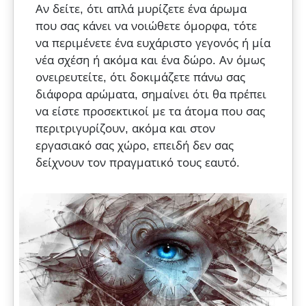
Αν δείτε, ότι απλά μυρίζετε ένα άρωμα
που σας κάνει να νοιώθετε όμορφα, τότε
να περιμένετε ένα ευχάριστο γεγονός ή μία
νέα σχέση ή ακόμα και ένα δώρο. Αν όμως
ονειρευτείτε, ότι δοκιμάζετε πάνω σας
διάφορα αρώματα, σημαίνει ότι θα πρέπει
να είστε προσεκτικοί με τα άτομα που σας
περιτριγυρίζουν, ακόμα και στον
εργασιακό σας χώρο, επειδή δεν σας
δείχνουν τον πραγματικό τους εαυτό.