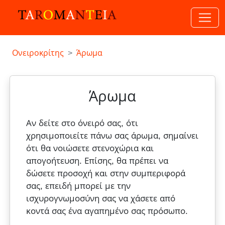
Ονειροκρίτης
Άρωμα
Άρωμα
Αν δείτε στο όνειρό σας, ότι
χρησιμοποιείτε πάνω σας άρωμα, σημαίνει
ότι θα νοιώσετε στενοχώρια και
απογοήτευση. Επίσης, θα πρέπει να
δώσετε προσοχή και στην συμπεριφορά
σας, επειδή μπορεί με την
ισχυρογνωμοσύνη σας να χάσετε από
κοντά σας ένα αγαπημένο σας πρόσωπο.