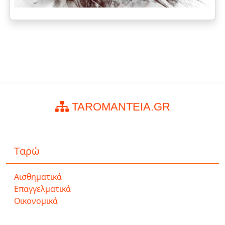
TAROMANTEIA.GR
Ταρώ
Αισθηματικά
Επαγγελματικά
Οικονομικά