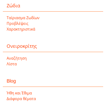
Ζώδια
Ταίριασμα Ζωδίων
Προβλέψεις
Χαρακτηριστικά
Ονειροκρίτης
Αναζήτηση
Λίστα
Blog
Ήθη και Έθιμα
Διάφορα θέματα