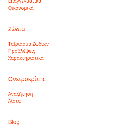
Επαγγελματικά
Οικονομικά
Ζώδια
Ταίριασμα Ζωδίων
Προβλέψεις
Χαρακτηριστικά
Ονειροκρίτης
Αναζήτηση
Λίστα
Blog