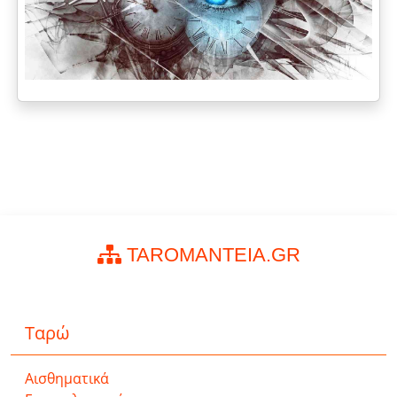
TAROMANTEIA.GR
Ταρώ
Αισθηματικά