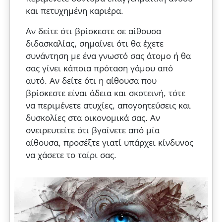
και πετυχημένη καριέρα.
Αν δείτε ότι βρίσκεστε σε αίθουσα
διδασκαλίας, σημαίνει ότι θα έχετε
συνάντηση με ένα γνωστό σας άτομο ή θα
σας γίνει κάποια πρόταση γάμου από
αυτό. Αν δείτε ότι η αίθουσα που
βρίσκεστε είναι άδεια και σκοτεινή, τότε
να περιμένετε ατυχίες, απογοητεύσεις και
δυσκολίες στα οικονομικά σας. Αν
ονειρευτείτε ότι βγαίνετε από μία
αίθουσα, προσέξτε γιατί υπάρχει κίνδυνος
να χάσετε το ταίρι σας.