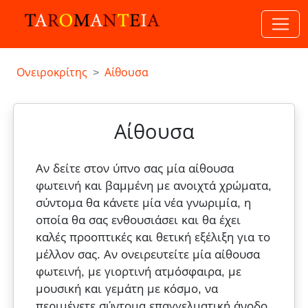
Ονειροκρίτης
Αίθουσα
Αίθουσα
Αν δείτε στον ύπνο σας μία αίθουσα
φωτεινή και βαμμένη με ανοιχτά χρώματα,
σύντομα θα κάνετε μία νέα γνωριμία, η
οποία θα σας ενθουσιάσει και θα έχει
καλές προοπτικές και θετική εξέλιξη για το
μέλλον σας. Αν ονειρευτείτε μία αίθουσα
φωτεινή, με γιορτινή ατμόσφαιρα, με
μουσική και γεμάτη με κόσμο, να
περιμένετε σύντομα επαγγελματική άνοδο