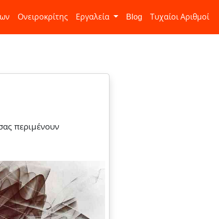
ίων
Ονειροκρίτης
Εργαλεία
Blog
Τυχαίοι Αριθμοί
 σας περιμένουν