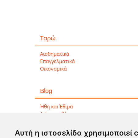
Ταρώ
Αισθηματικά
Επαγγελματικά
Οικονομικά
Blog
Ήθη και Έθιμα
Διάφορα θέματα
Αυτή η ιστοσελίδα χρησιμοποιεί 