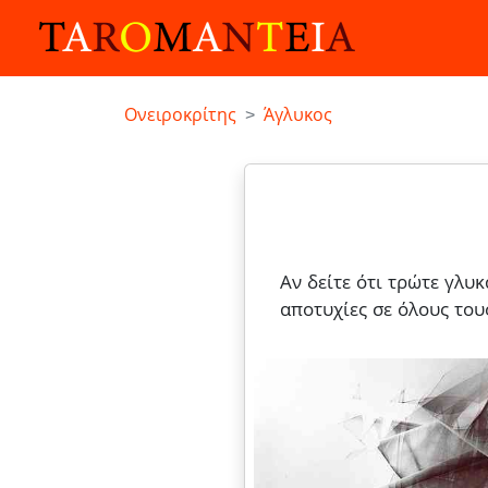
Ονειροκρίτης
Άγλυκος
Αν δείτε ότι τρώτε γλυκ
αποτυχίες σε όλους του