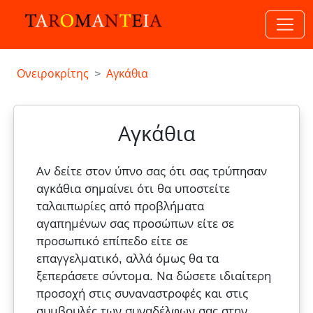
Ονειροκρίτης
Αγκάθια
Αγκάθια
Αν δείτε στον ύπνο σας ότι σας τρύπησαν
αγκάθια σημαίνει ότι θα υποστείτε
ταλαιπωρίες από προβλήματα
αγαπημένων σας προσώπων είτε σε
προσωπικό επίπεδο είτε σε
επαγγελματικό, αλλά όμως θα τα
ξεπεράσετε σύντομα. Να δώσετε ιδιαίτερη
προσοχή στις συναναστροφές και στις
συμβουλές των συναδέλφων σας στην