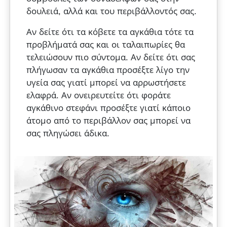
δουλειά, αλλά και του περιβάλλοντός σας.
Αν δείτε ότι τα κόβετε τα αγκάθια τότε τα
προβλήματά σας και οι ταλαιπωρίες θα
τελειώσουν πιο σύντομα. Αν δείτε ότι σας
πλήγωσαν τα αγκάθια προσέξτε λίγο την
υγεία σας γιατί μπορεί να αρρωστήσετε
ελαφρά. Αν ονειρευτείτε ότι φοράτε
αγκάθινο στεφάνι προσέξτε γιατί κάποιο
άτομο από το περιβάλλον σας μπορεί να
σας πληγώσει άδικα.