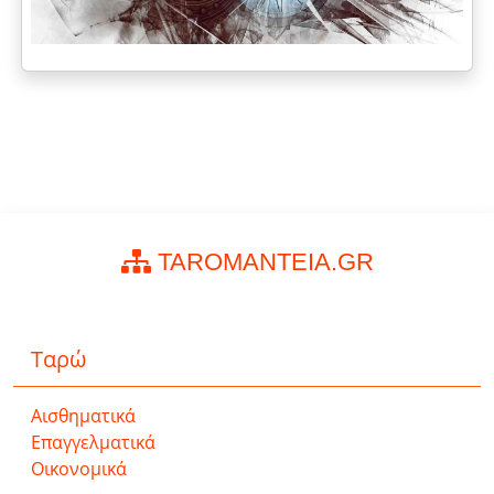
TAROMANTEIA.GR
Ταρώ
Αισθηματικά
Επαγγελματικά
Οικονομικά