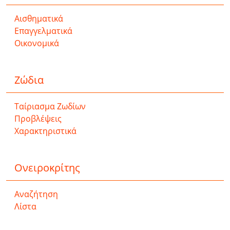
Αισθηματικά
Επαγγελματικά
Οικονομικά
Ζώδια
Ταίριασμα Ζωδίων
Προβλέψεις
Χαρακτηριστικά
Ονειροκρίτης
Αναζήτηση
Λίστα