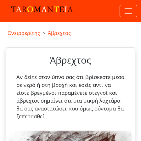
Ονειροκρίτης
Άβρεχτος
Άβρεχτος
Αν δείτε στον ύπνο σας ότι βρίσκεστε μέσα
σε νερό ή στη βροχή και εσείς αντί να
είστε βρεγμένοι παραμένετε στεγνοί και
άβρεχτοι σημαίνει ότι μια μικρή λαχτάρα
θα σας αναστατώσει που όμως σύντομα θα
ξεπερασθεί.