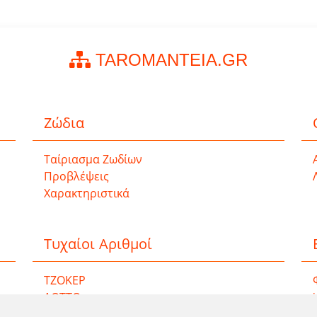
TAROMANTEIA.GR
Ζώδια
Ταίριασμα Ζωδίων
Προβλέψεις
Χαρακτηριστικά
Τυχαίοι Αριθμοί
ΤΖΟΚΕΡ
ΛΟΤΤΟ
ΚΙΝΟ