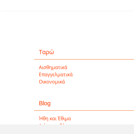
Ταρώ
Αισθηματικά
Επαγγελματικά
Οικονομικά
Blog
Ήθη και Έθιμα
Διάφορα θέματα