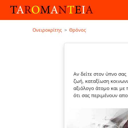
Ονειροκρίτης
Θρόνος
Αν δείτε στον ύπνο σας
ζωή, καταξίωση κοινωνι
αξιόλογο άτομο και με 
ότι σας περιμένουν απο