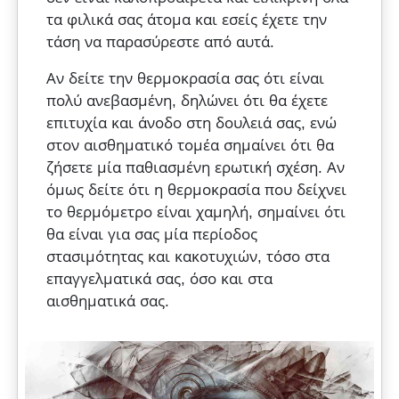
τα φιλικά σας άτομα και εσείς έχετε την
τάση να παρασύρεστε από αυτά.
Αν δείτε την θερμοκρασία σας ότι είναι
πολύ ανεβασμένη, δηλώνει ότι θα έχετε
επιτυχία και άνοδο στη δουλειά σας, ενώ
στον αισθηματικό τομέα σημαίνει ότι θα
ζήσετε μία παθιασμένη ερωτική σχέση. Αν
όμως δείτε ότι η θερμοκρασία που δείχνει
το θερμόμετρο είναι χαμηλή, σημαίνει ότι
θα είναι για σας μία περίοδος
στασιμότητας και κακοτυχιών, τόσο στα
επαγγελματικά σας, όσο και στα
αισθηματικά σας.