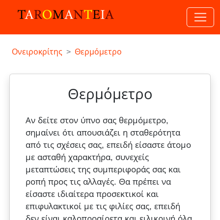
Ονειροκρίτης
Θερμόμετρο
Θερμόμετρο
Αν δείτε στον ύπνο σας θερμόμετρο,
σημαίνει ότι απουσιάζει η σταθερότητα
από τις σχέσεις σας, επειδή είσαστε άτομο
με ασταθή χαρακτήρα, συνεχείς
μεταπτώσεις της συμπεριφοράς σας και
ροπή προς τις αλλαγές. Θα πρέπει να
είσαστε ιδιαίτερα προσεκτικοί και
επιφυλακτικοί με τις φιλίες σας, επειδή
δεν είναι καλοπροαίρετα και ειλικρινή όλα