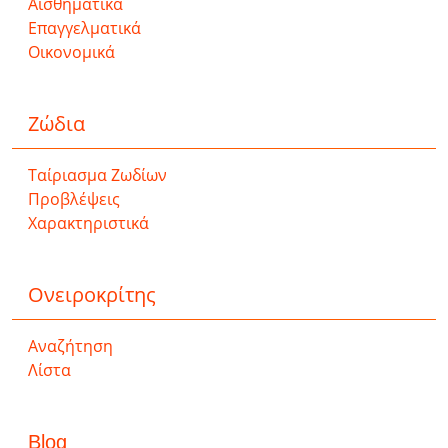
Αισθηματικά
Επαγγελματικά
Οικονομικά
Ζώδια
Ταίριασμα Ζωδίων
Προβλέψεις
Χαρακτηριστικά
Ονειροκρίτης
Αναζήτηση
Λίστα
Blog