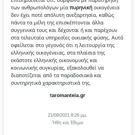
Επισημαίνεται ότι, σύμφωνα με παρατήρηση
των ανθρωπολόγων μία
πυρηνική
οικογένεια
δεν έχει ποτέ απόλυτη ανεξαρτησία, καθώς
πάντα τα μέλη της επισκέπτονται άλλα
συγγενικά τους και δέχονται ή και παρέχουν
στα τελευταία υπηρεσίες οικιακής φύσης. Αυτό
οφείλεται στο γεγονός ότι η λειτουργία της
ελληνικής οικογένειας, στα πλαίσια της
εκάστοτε ελληνικής οικονομικής και
κοινωνικής συγκυρίας, εξακολουθεί να
διαποτίζεται από τα παραδοσιακά και
συντηρητικά χαρακτηριστικά της.
taromanteia.gr
21/08/2021 8:26 μμ.
Ήθη και Έθιμα