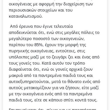
οικογένειας με αφορμή την διαχείριση των
περιουσιακών στοιχείων και του
καταναλωτισμού.
Από έρευνα που έγινε τελευταία
αποδεικνύεται ότι, ενώ στις μεγάλες πόλεις το
μεγαλύτερο ποσοστό των οικογενειών,
περίπου του 85%, έχουν την μορφή της
πυρηνικής οικογένειας, εντούτοις, στις
υπόλοιπες μαζί με το ζευγάρι ζει και ένας από
τους γονείς του. Κατά αυτόν τον τρόπο
διαφαίνεται ότι, ενώ οι γονείς αρχικά ζουν
μακριά από τα παντρεμένα παιδιά τους και
αυτοεξυπηρετούνται, μετά το θάνατο ενός από
αυτούς μετακομίζουν για να ζήσουν, είτε μαζί
με την οικογένεια ενός από τα παντρεμένα
παιδιά τους, είτε σε κάποιο σπίτι κοντά τους.