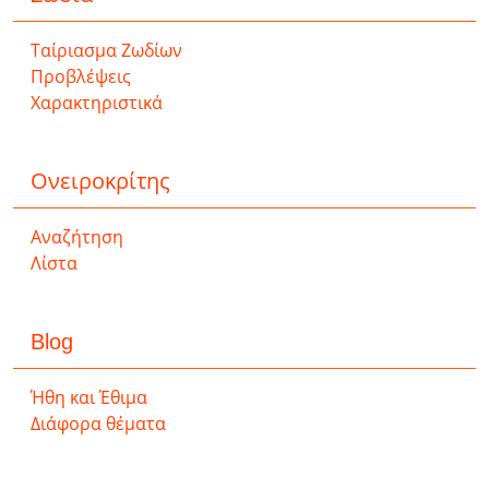
Ταίριασμα Ζωδίων
Προβλέψεις
Χαρακτηριστικά
Ονειροκρίτης
Αναζήτηση
Λίστα
Blog
Ήθη και Έθιμα
Διάφορα θέματα