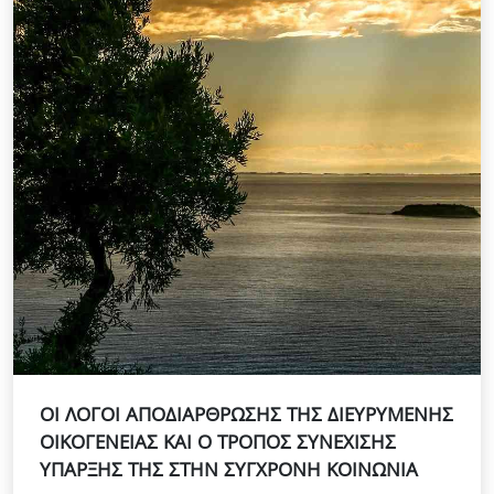
ΟΙ ΛΟΓΟΙ ΑΠΟΔΙΑΡΘΡΩΣΗΣ ΤΗΣ ΔΙΕΥΡΥΜΕΝΗΣ
ΟΙΚΟΓΕΝΕΙΑΣ ΚΑΙ Ο ΤΡΟΠΟΣ ΣΥΝΕΧΙΣΗΣ
ΥΠΑΡΞΗΣ ΤΗΣ ΣΤΗΝ ΣΥΓΧΡΟΝΗ ΚΟΙΝΩΝΙΑ