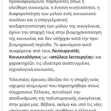
προαναφερόμενοι παράγοντες όπως η
ελεύθερη οικονομία, η έντονη κινητικότητα, η
διαφοροποίηση των μελών ενός κοινωνικού
συνόλου και η επαγγελματική
ανεξαρτητοποίηση των μελών της οικογένειας
έχουν την απαρχή τους στην βιομηχανοποίηση
της κοινωνίας και δεν υπήρχαν κατά την προ-
βιομηχανική περίοδο. Το φαινόμενο αυτό
αναφέρεται από τους
Λειτουργιστές
Κοινωνιολόγους
ως «
απώλεια λειτουργίας
» και
χαρακτηρίζει τις ιδιαίτερα αναπτυγμένες
τεχνολογικά κοινωνίες.
Τελευταίες έρευνες έδειξαν ότι η ύπαρξη ενός
ισχυρού ατομισμού που παρατηρήθηκε στους
σύγχρονους Έλληνες, αιτιολογεί την
αποδυνάμωση της πολυπυρηνικής οικογένειας
στην χώρα μας. Βέβαια, ακόμα και υπό τις νέες
ισχύουσες οικονομικές συνθήκες η ελληνική