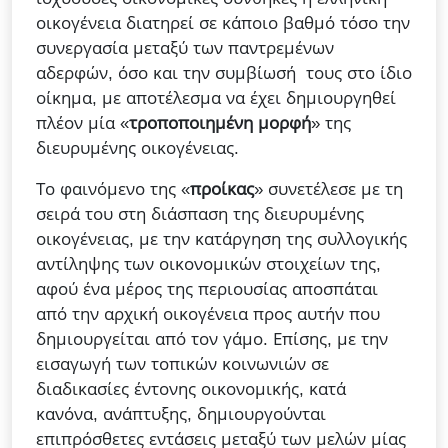
οικογένεια διατηρεί σε κάποιο βαθμό τόσο την
συνεργασία μεταξύ των παντρεμένων
αδερφών, όσο και την συμβίωσή τους στο ίδιο
οίκημα, με αποτέλεσμα να έχει δημιουργηθεί
πλέον μία «
τροποποιημένη μορφή
» της
διευρυμένης οικογένειας.
Το φαινόμενο της «
προίκας
» συνετέλεσε με τη
σειρά του στη διάσπαση της διευρυμένης
οικογένειας, με την κατάργηση της συλλογικής
αντίληψης των οικονομικών στοιχείων της,
αφού ένα μέρος της περιουσίας αποσπάται
από την αρχική οικογένεια προς αυτήν που
δημιουργείται από τον γάμο. Επίσης, με την
εισαγωγή των τοπικών κοινωνιών σε
διαδικασίες έντονης οικονομικής, κατά
κανόνα, ανάπτυξης, δημιουργούνται
επιπρόσθετες εντάσεις μεταξύ των μελών μίας