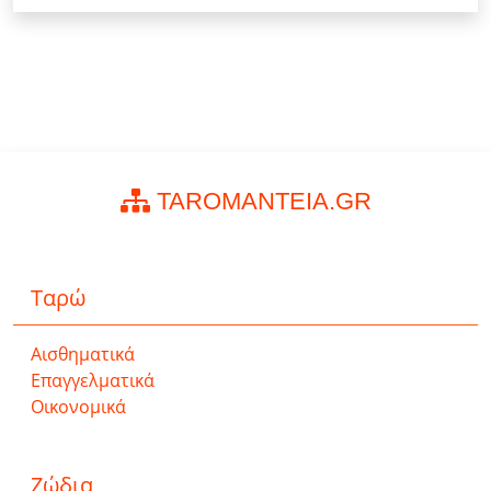
TAROMANTEIA.GR
Ταρώ
Αισθηματικά
Επαγγελματικά
Οικονομικά
Ζώδια