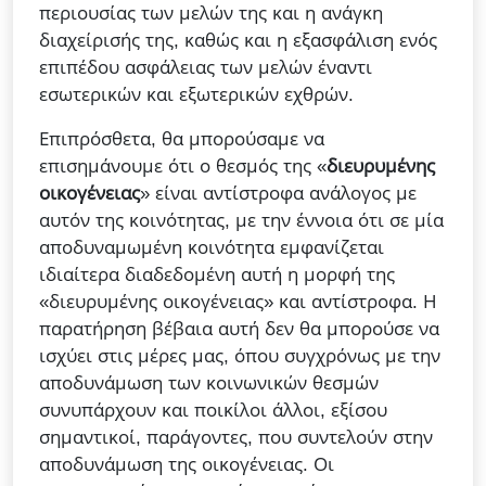
περιουσίας των μελών της και η ανάγκη
διαχείρισής της, καθώς και η εξασφάλιση ενός
επιπέδου ασφάλειας των μελών έναντι
εσωτερικών και εξωτερικών εχθρών.
Επιπρόσθετα, θα μπορούσαμε να
επισημάνουμε ότι ο θεσμός της «
διευρυμένης
οικογένειας
» είναι αντίστροφα ανάλογος με
αυτόν της κοινότητας, με την έννοια ότι σε μία
αποδυναμωμένη κοινότητα εμφανίζεται
ιδιαίτερα διαδεδομένη αυτή η μορφή της
«διευρυμένης οικογένειας» και αντίστροφα. Η
παρατήρηση βέβαια αυτή δεν θα μπορούσε να
ισχύει στις μέρες μας, όπου συγχρόνως με την
αποδυνάμωση των κοινωνικών θεσμών
συνυπάρχουν και ποικίλοι άλλοι, εξίσου
σημαντικοί, παράγοντες, που συντελούν στην
αποδυνάμωση της οικογένειας. Οι