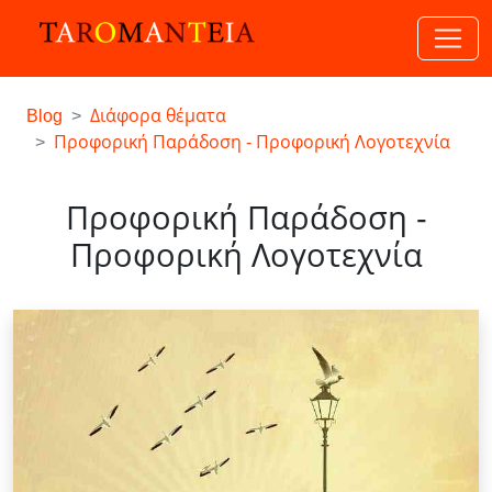
Blog
Διάφορα θέματα
Προφορική Παράδοση - Προφορική Λογοτεχνία
Προφορική Παράδοση -
Προφορική Λογοτεχνία