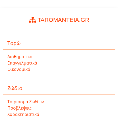
TAROMANTEIA.GR
Ταρώ
Αισθηματικά
Επαγγελματικά
Οικονομικά
Ζώδια
Ταίριασμα Ζωδίων
Προβλέψεις
Χαρακτηριστικά