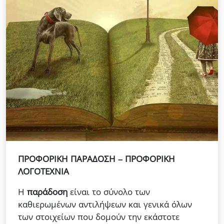
ΠΡΟΦΟΡΙΚΗ ΠΑΡΑΔΟΣΗ – ΠΡΟΦΟΡΙΚΗ
ΛΟΓΟΤΕΧΝΙΑ
Η
παράδοση
είναι το σύνολο των
καθιερωμένων αντιλήψεων και γενικά όλων
των στοιχείων που δομούν την εκάστοτε