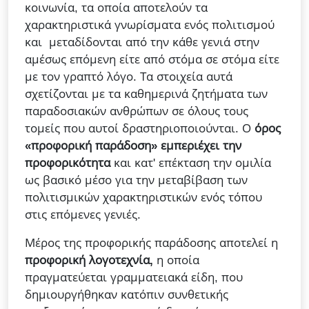
κοινωνία, τα οποία αποτελούν τα
χαρακτηριστικά γνωρίσματα ενός πολιτισμού
και μεταδίδονται από την κάθε γενιά στην
αμέσως επόμενη είτε από στόμα σε στόμα είτε
με τον γραπτό λόγο. Τα στοιχεία αυτά
σχετίζονται με τα καθημερινά ζητήματα των
παραδοσιακών ανθρώπων σε όλους τους
τομείς που αυτοί δραστηριοποιούνται. Ο
όρος
«προφορική παράδοση» εμπεριέχει την
προφορικότητα
και κατ' επέκταση την ομιλία
ως βασικό μέσο για την μεταβίβαση των
πολιτισμικών χαρακτηριστικών ενός τόπου
στις επόμενες γενιές.
Μέρος της προφορικής παράδοσης αποτελεί η
προφορική λογοτεχνία,
η οποία
πραγματεύεται γραμματειακά είδη, που
δημιουργήθηκαν κατόπιν συνθετικής