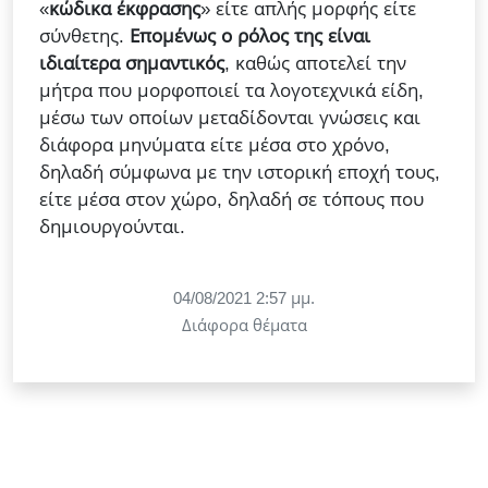
«
κώδικα έκφρασης
» είτε απλής μορφής είτε
σύνθετης.
Επομένως ο ρόλος της είναι
ιδιαίτερα σημαντικός
, καθώς αποτελεί την
μήτρα που μορφοποιεί τα λογοτεχνικά είδη,
μέσω των οποίων μεταδίδονται γνώσεις και
διάφορα μηνύματα είτε μέσα στο χρόνο,
δηλαδή σύμφωνα με την ιστορική εποχή τους,
είτε μέσα στον χώρο, δηλαδή σε τόπους που
δημιουργούνται.
04/08/2021 2:57 μμ.
Διάφορα θέματα