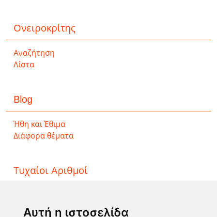
Ονειροκρίτης
Αναζήτηση
Λίστα
Blog
Ήθη και Έθιμα
Διάφορα θέματα
Τυχαίοι Αριθμοί
ΤΖΟΚΕΡ
ΛΟΤΤΟ
Αυτή η ιστοσελίδα