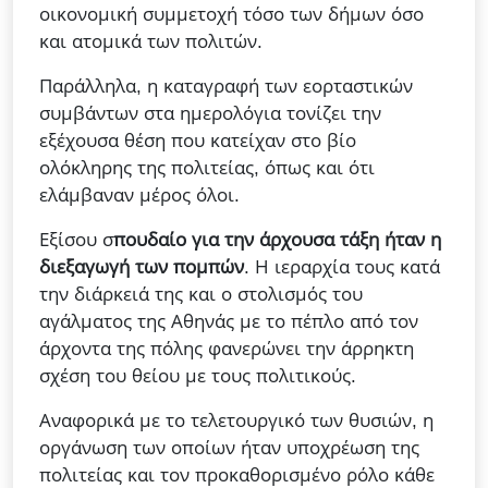
οικονομική συμμετοχή τόσο των δήμων όσο
και ατομικά των πολιτών.
Παράλληλα, η καταγραφή των εορταστικών
συμβάντων στα ημερολόγια τονίζει την
εξέχουσα θέση που κατείχαν στο βίο
ολόκληρης της πολιτείας, όπως και ότι
ελάμβαναν μέρος όλοι.
Εξίσου σ
πουδαίο για την άρχουσα τάξη ήταν η
διεξαγωγή των πομπών
. Η ιεραρχία τους κατά
την διάρκειά της και ο στολισμός του
αγάλματος της Αθηνάς με το πέπλο από τον
άρχοντα της πόλης φανερώνει την άρρηκτη
σχέση του θείου με τους πολιτικούς.
Αναφορικά με το τελετουργικό των θυσιών, η
οργάνωση των οποίων ήταν υποχρέωση της
πολιτείας και τον προκαθορισμένο ρόλο κάθε