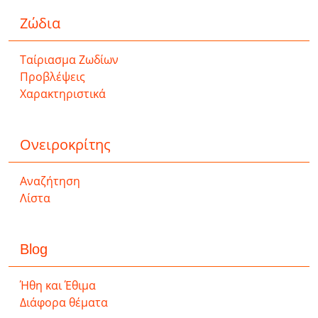
Ζώδια
Ταίριασμα Ζωδίων
Προβλέψεις
Χαρακτηριστικά
Ονειροκρίτης
Αναζήτηση
Λίστα
Blog
Ήθη και Έθιμα
Διάφορα θέματα