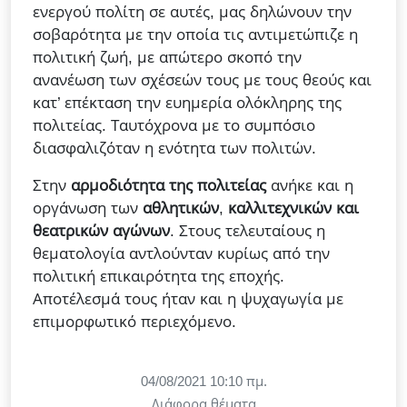
ενεργού πολίτη σε αυτές, μας δηλώνουν την
σοβαρότητα με την οποία τις αντιμετώπιζε η
πολιτική ζωή, με απώτερο σκοπό την
ανανέωση των σχέσεών τους με τους θεούς και
κατ’ επέκταση την ευημερία ολόκληρης της
πολιτείας. Ταυτόχρονα με το συμπόσιο
διασφαλιζόταν η ενότητα των πολιτών.
Στην
αρμοδιότητα της πολιτείας
ανήκε και η
οργάνωση των
αθλητικών
,
καλλιτεχνικών και
θεατρικών αγώνων
. Στους τελευταίους η
θεματολογία αντλούνταν κυρίως από την
πολιτική επικαιρότητα της εποχής.
Αποτέλεσμά τους ήταν και η ψυχαγωγία με
επιμορφωτικό περιεχόμενο.
04/08/2021 10:10 πμ.
Διάφορα θέματα