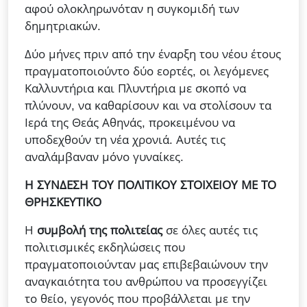
αφού ολοκληρωνόταν η συγκομιδή των
δημητριακών.
Δύο μήνες πριν από την έναρξη του νέου έτους
πραγματοποιούντο δύο εορτές, οι λεγόμενες
Καλλυντήρια και Πλυντήρια με σκοπό να
πλύνουν, να καθαρίσουν και να στολίσουν τα
Ιερά της Θεάς Αθηνάς, προκειμένου να
υποδεχθούν τη νέα χρονιά. Αυτές τις
αναλάμβαναν μόνο γυναίκες.
Η ΣΥΝΔΕΣΗ ΤΟΥ ΠΟΛΙΤΙΚΟΥ ΣΤΟΙΧΕΙΟΥ ΜΕ ΤΟ
ΘΡΗΣΚΕΥΤΙΚΟ
Η
συμβολή της πολιτείας
σε όλες αυτές τις
πολιτισμικές εκδηλώσεις που
πραγματοποιούνταν μας επιβεβαιώνουν την
αναγκαιότητα του ανθρώπου να προσεγγίζει
το θείο, γεγονός που προβάλλεται με την