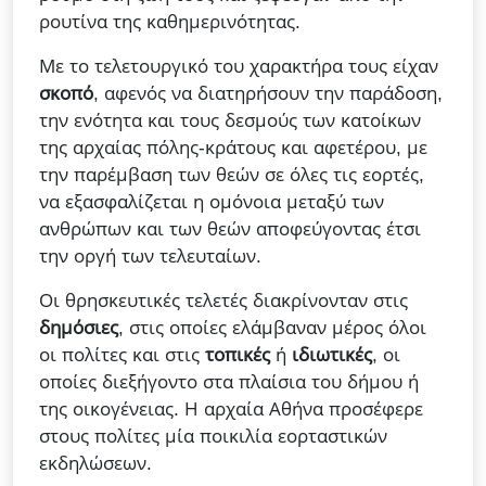
ρουτίνα της καθημερινότητας.
Με το τελετουργικό του χαρακτήρα τους είχαν
σκοπό
, αφενός να διατηρήσουν την παράδοση,
την ενότητα και τους δεσμούς των κατοίκων
της αρχαίας πόλης-κράτους και αφετέρου, με
την παρέμβαση των θεών σε όλες τις εορτές,
να εξασφαλίζεται η ομόνοια μεταξύ των
ανθρώπων και των θεών αποφεύγοντας έτσι
την οργή των τελευταίων.
Οι θρησκευτικές τελετές διακρίνονταν στις
δημόσιες
, στις οποίες ελάμβαναν μέρος όλοι
οι πολίτες και στις
τοπικές
ή
ιδιωτικές
, οι
οποίες διεξήγοντο στα πλαίσια του δήμου ή
της οικογένειας. Η αρχαία Αθήνα προσέφερε
στους πολίτες μία ποικιλία εορταστικών
εκδηλώσεων.