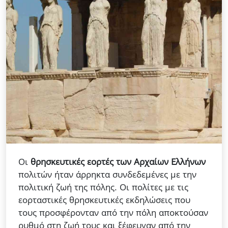
Οι
θρησκευτικές εορτές των Αρχαίων Ελλήνων
πολιτών ήταν άρρηκτα συνδεδεμένες με την
πολιτική ζωή της πόλης. Οι πολίτες με τις
εορταστικές θρησκευτικές εκδηλώσεις που
τους προσφέρονταν από την πόλη αποκτούσαν
ρυθμό στη ζωή τους και ξέφευγαν από την