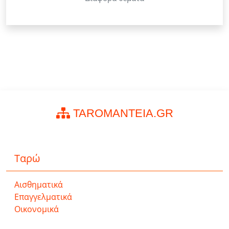
TAROMANTEIA.GR
Ταρώ
Αισθηματικά
Επαγγελματικά
Οικονομικά