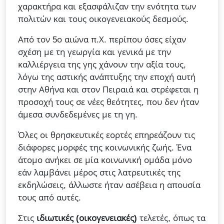
χαρακτήρα και εξασφάλιζαν την ενότητα των
πολιτών και τους οικογενειακούς δεσμούς.
Από τον 5ο αιώνα π.Χ. περίπου όσες είχαν
σχέση με τη γεωργία και γενικά με την
καλλιέργεια της γης χάνουν την αξία τους,
λόγω της αστικής ανάπτυξης την εποχή αυτή
στην Αθήνα και στον Πειραιά και στρέφεται η
προσοχή τους σε νέες θεότητες, που δεν ήταν
άμεσα συνδεδεμένες με τη γη.
Όλες οι θρησκευτικές εορτές επηρεάζουν τις
διάφορες μορφές της κοινωνικής ζωής. Ένα
άτομο ανήκει σε μία κοινωνική ομάδα μόνο
εάν λαμβάνει μέρος στις λατρευτικές της
εκδηλώσεις, άλλωστε ήταν ασέβεια η απουσία
τους από αυτές.
Στις
ιδιωτικές (οικογενειακές)
τελετές, όπως τα