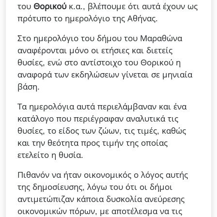
του
Θορικού
κ.α., βλέπουμε ότι αυτά έχουν ως
πρότυπο το ημερολόγιο της Αθήνας.
Στο ημερολόγιο του δήμου του Μαραθώνα
αναφέρονται μόνο οι ετήσιες και διετείς
θυσίες, ενώ στο αντίστοιχο του Θορικού η
αναφορά των εκδηλώσεων γίνεται σε μηνιαία
βάση.
Τα ημερολόγια αυτά περιελάμβαναν και ένα
κατάλογο που περιέγραφαν αναλυτικά τις
θυσίες, το είδος των ζώων, τις τιμές, καθώς
και την θεότητα προς τιμήν της οποίας
ετελείτο η θυσία.
Πιθανόν να ήταν οικονομικός ο λόγος αυτής
της δημοσίευσης, λόγω του ότι οι δήμοι
αντιμετώπιζαν κάποια δυσκολία ανεύρεσης
οικονομικών πόρων, με αποτέλεσμα να τις