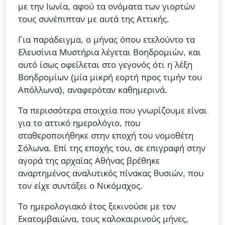
με την Ιωνία, αφού τα ονόματα των γιορτών
τους συνέπιπταν με αυτά της Αττικής.
Για παράδειγμα, ο μήνας όπου ετελούντο τα
Ελευσίνια Μυστήρια λέγεται Βοηδρομιών, και
αυτό ίσως οφείλεται στο γεγονός ότι η λέξη
Βοηδρομίων (μία μικρή εορτή προς τιμήν του
Απόλλωνα), αναφερόταν καθημερινά.
Τα περισσότερα στοιχεία που γνωρίζουμε είναι
για το αττικό ημερολόγιο, που
σταθεροποιήθηκε στην εποχή του νομοθέτη
Σόλωνα. Επί της εποχής του, σε επιγραφή στην
αγορά της αρχαίας Αθήνας βρέθηκε
αναρτημένος αναλυτικός πίνακας θυσιών, που
τον είχε συντάξει ο Νικόμαχος.
Το ημερολογιακό έτος ξεκινούσε με τον
Εκατομβαιώνα, τους καλοκαιρινούς μήνες,