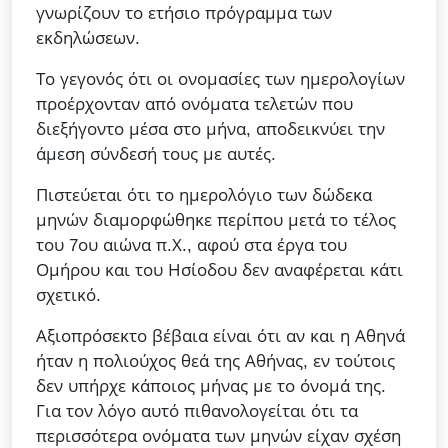
γνωρίζουν το ετήσιο πρόγραμμα των
εκδηλώσεων.
Το γεγονός ότι οι ονομασίες των ημερολογίων
προέρχονταν από ονόματα τελετών που
διεξήγοντο μέσα στο μήνα, αποδεικνύει την
άμεση σύνδεσή τους με αυτές.
Πιστεύεται ότι το ημερολόγιο των δώδεκα
μηνών διαμορφώθηκε περίπου μετά το τέλος
του 7ου αιώνα π.Χ., αφού στα έργα του
Ομήρου και του Ησίοδου δεν αναφέρεται κάτι
σχετικό.
Αξιοπρόσεκτο βέβαια είναι ότι αν και η Αθηνά
ήταν η πολιούχος θεά της Αθήνας, εν τούτοις
δεν υπήρχε κάποιος μήνας με το όνομά της.
Για τον λόγο αυτό πιθανολογείται ότι τα
περισσότερα ονόματα των μηνών είχαν σχέση