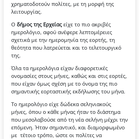
χρηματοδοτούν πολίτες, με τη μορφή της
λειτουργίας.
Ο
δήμος της Ερχείας
είχε το πιο ακριβές
ημερολόγιο, αφού ανέφερε λεπτομέρειες
σχετικά με την ημερομηνία της εορτής, τη
θεότητα που λατρεύεται και το τελετουργικό
της.
Όλα τα ημερολόγια είχαν διαφορετικές
ονομασίες στους μήνες, καθώς και στις εορτές,
που είχαν όμως σχέση με το όνομα της πιο
σημαντικής εορταστικής εκδήλωσης του μήνα.
Το ημερολόγιο είχε δώδεκα σεληνιακούς
μήνες, όπου ο κάθε μήνας ήταν το διάστημα
που μεσολαβούσε από τη νέα σελήνη μέχρι την
επόμενη. Ήταν σημαντικό, και διαμορφωμένο
με τέτοιο τρόπο, ώστε οι πολίτες να