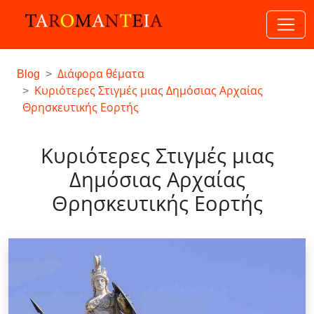
Blog
Διάφορα θέματα
Κυριότερες Στιγμές μιας Δημόσιας Αρχαίας
Θρησκευτικής Εορτής
Κυριότερες Στιγμές μιας
Δημόσιας Αρχαίας
Θρησκευτικής Εορτής