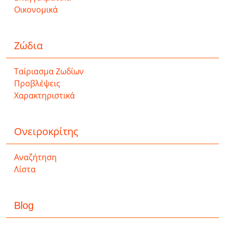
Οικονομικά
Ζώδια
Ταίριασμα Ζωδίων
Προβλέψεις
Χαρακτηριστικά
Ονειροκρίτης
Αναζήτηση
Λίστα
Blog