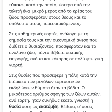
τύπου
», κατά την οποία, ύστερα από την
τελετή ένα μικρό μέρος από το κρέας του
ζώου προσφερόταν στους θεούς και το
υπόλοιπο στους παρευρισκόμενους.
Στις καθημερινές εορτές, ανάλογα με τη
σημασία τους και την οικονομική άνεση που
διέθετε ο θυσιάζοντας, προσφερόταν και το
ανάλογο ζώο, πάντα βέβαια οικιακής
εκτροφής, ακόμα και κόκορας σε πολύ φτωχική
γιορτή.
Στις θυσίες που προσέφερε η πόλη κατά την
διάρκεια των μεγάλων εορταστικών
εκδηλώσεων θύματα ήταν τα βόδια. Ο
μικρότερος αριθμός σφαγής των ζώων αυτών,
ανά εορτή, ήταν συνήθως εκατό, γνωστή η
θυσία
αυτή ως
εκατόμβη
. Βέβαια, σ’ αυτές