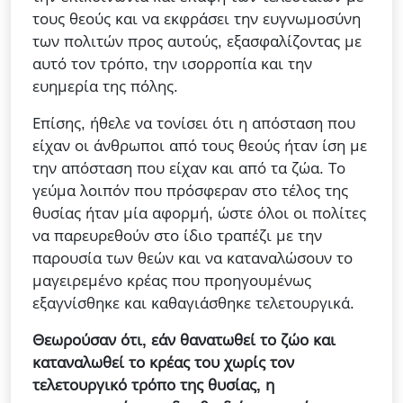
τους θεούς και να εκφράσει την ευγνωμοσύνη
των πολιτών προς αυτούς, εξασφαλίζοντας με
αυτό τον τρόπο, την ισορροπία και την
ευημερία της πόλης.
Επίσης, ήθελε να τονίσει ότι η απόσταση που
είχαν οι άνθρωποι από τους θεούς ήταν ίση με
την απόσταση που είχαν και από τα ζώα. Το
γεύμα λοιπόν που πρόσφεραν στο τέλος της
θυσίας ήταν μία αφορμή, ώστε όλοι οι πολίτες
να παρευρεθούν στο ίδιο τραπέζι με την
παρουσία των θεών και να καταναλώσουν το
μαγειρεμένο κρέας που προηγουμένως
εξαγνίσθηκε και καθαγιάσθηκε τελετουργικά.
Θεωρούσαν ότι, εάν θανατωθεί το ζώο και
καταναλωθεί το κρέας του χωρίς τον
τελετουργικό τρόπο της θυσίας, η