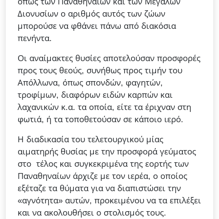
όπως των Παναθηναίων και των Μεγάλων
Διονυσίων ο αριθμός αυτός των ζώων
μπορούσε να φθάνει πάνω από διακόσια
πενήντα.
Οι αναίμακτες θυσίες αποτελούσαν προσφορές
προς τους θεούς, συνήθως προς τιμήν του
Απόλλωνα, όπως σπονδών, φαγητών,
τροφίμων, διαφόρων ειδών καρπών και
λαχανικών κ.α. τα οποία, είτε τα έριχναν στη
φωτιά, ή τα τοποθετούσαν σε κάποιο ιερό.
Η διαδικασία του τελετουργικού μίας
αιματηρής θυσίας με την προσφορά γεύματος
στο τέλος και συγκεκριμένα της εορτής των
Παναθηναίων άρχιζε με τον ιερέα, ο οποίος
εξέταζε τα θύματα για να διαπιστώσει την
«αγνότητα» αυτών, προκειμένου να τα επιλέξει
και να ακολουθήσει ο στολισμός τους.