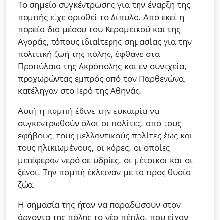
Το σημείο συγκέντρωσης για την έναρξη της
πομπής είχε ορισθεί το Δίπυλο. Από εκεί η
πορεία δια μέσου του Κεραμεικού και της
Αγοράς, τόπους ιδιαίτερης σημασίας για την
πολιτική ζωή της πόλης, έφθανε στα
Προπύλαια της Ακρόπολης και εν συνεχεία,
προχωρώντας εμπρός από τον Παρθενώνα,
κατέληγαν στο Ιερό της Αθηνάς.
Αυτή η πομπή έδινε την ευκαιρία να
συγκεντρωθούν όλοι οι πολίτες, από τους
εφήβους, τους μελλοντικούς πολίτες έως και
τους ηλικιωμένους, οι κόρες, οι οποίες
μετέφεραν νερό σε υδρίες, οι μέτοικοι και οι
ξένοι. Την πομπή έκλειναν με τα προς θυσία
ζώα.
Η σημασία της ήταν να παραδώσουν στον
άρχοντα της πόλης το νέο πέπλο, που είχαν