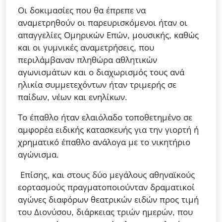
Οι δοκιμασίες που θα έπρεπε να
αναμετρηθούν οι παρευρισκόμενοι ήταν οι
απαγγελίες Ομηρικών Επών, μουσικής, καθώς
και οι γυμνικές αναμετρήσεις, που
περιλάμβαναν πληθώρα αθλητικών
αγωνισμάτων και ο διαχωρισμός τους ανά
ηλικία συμμετεχόντων ήταν τριμερής σε
παίδων, νέων και ενηλίκων.
Το έπαθλο ήταν ελαιόλαδο τοποθετημένο σε
αμφορέα ειδικής κατασκευής για την γιορτή ή
χρηματικό έπαθλο ανάλογα με το νικητήριο
αγώνισμα.
Επίσης, και στους δύο μεγάλους αθηναϊκούς
εορτασμούς πραγματοποιούνταν δραματικοί
αγώνες διαφόρων θεατρικών ειδών προς τιμή
του Διονύσου, διάρκειας τριών ημερών, που