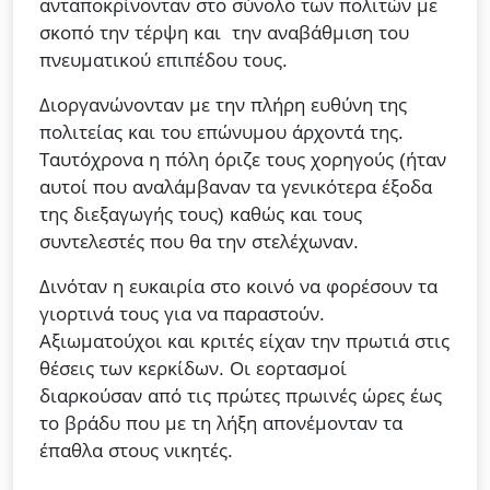
ανταποκρίνονταν στο σύνολο των πολιτών με
σκοπό την τέρψη και την αναβάθμιση του
πνευματικού επιπέδου τους.
Διοργανώνονταν με την πλήρη ευθύνη της
πολιτείας και του επώνυμου άρχοντά της.
Ταυτόχρονα η πόλη όριζε τους χορηγούς (ήταν
αυτοί που αναλάμβαναν τα γενικότερα έξοδα
της διεξαγωγής τους) καθώς και τους
συντελεστές που θα την στελέχωναν.
Δινόταν η ευκαιρία στο κοινό να φορέσουν τα
γιορτινά τους για να παραστούν.
Αξιωματούχοι και κριτές είχαν την πρωτιά στις
θέσεις των κερκίδων. Οι εορτασμοί
διαρκούσαν από τις πρώτες πρωινές ώρες έως
το βράδυ που με τη λήξη απονέμονταν τα
έπαθλα στους νικητές.