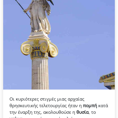
Οι κυριότερες στιγμές μιας αρχαίας
θρησκευτικής τελετουργίας ήταν η
πομπή
κατά
την έναρξη της, ακολουθούσε η
θυσία
, το