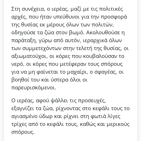
Στη συνέχεια, ο ιερέας, μαζί με τις πολιτικές
αρχές, που ήταν υπεύθυνοι για την προσφορά
της θυσίας εκ μέρους όλων των πολιτών,
οδηγούσε τα ζώα στον βωμό. Ακολουθούσε η
παράταξη, γύρω από αυτόν, ιεραρχικά όλων
των συμμετεχόντων στην τελετή της θυσίας, οι
αξιωματούχοι, οι κόρες που κουβαλούσαν το
νερό, οι κόρες που μετέφεραν τους σπόρους
για να μη φαίνεται το μαχαίρι, ο σφαγέας, οι
βοηθοί του και ύστερα όλοι οι
παρευρισκόμενοι.
Ο ιερέας, αφού ψάλλει τις προσευχές,
εξαγνίζει τα ζώα, ρίχνοντας στο κεφάλι τους το
αγιασμένο ύδωρ και ρίχνει στη φωτιά λίγες
τρίχες από το κεφάλι τους, καθώς και μερικούς
σπόρους.