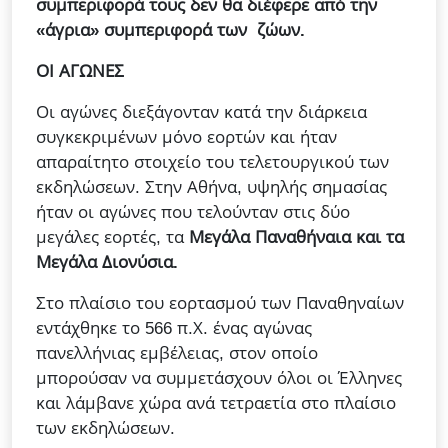
συμπεριφορά τους δεν θα διέφερε από την
«άγρια» συμπεριφορά των ζώων.
ΟΙ ΑΓΩΝΕΣ
Οι αγώνες διεξάγονταν κατά την διάρκεια
συγκεκριμένων μόνο εορτών και ήταν
απαραίτητο στοιχείο του τελετουργικού των
εκδηλώσεων. Στην Αθήνα, υψηλής σημασίας
ήταν οι αγώνες που τελούνταν στις δύο
μεγάλες εορτές, τα
Μεγάλα Παναθήναια και τα
Μεγάλα Διονύσια.
Στο πλαίσιο του εορτασμού των Παναθηναίων
εντάχθηκε το 566 π.Χ. ένας αγώνας
πανελλήνιας εμβέλειας, στον οποίο
μπορούσαν να συμμετάσχουν όλοι οι Έλληνες
και λάμβανε χώρα ανά τετραετία στο πλαίσιο
των εκδηλώσεων.