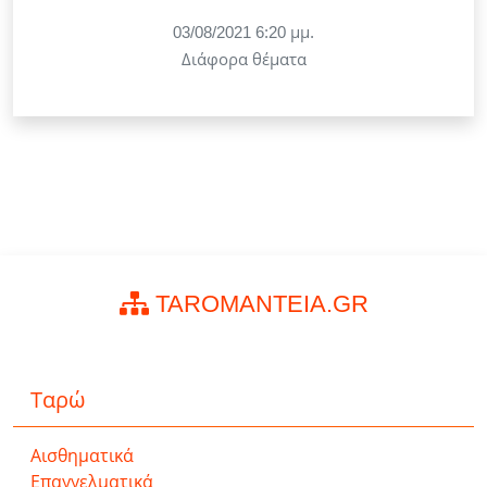
03/08/2021 6:20 μμ.
Διάφορα θέματα
TAROMANTEIA.GR
Ταρώ
Αισθηματικά
Επαγγελματικά