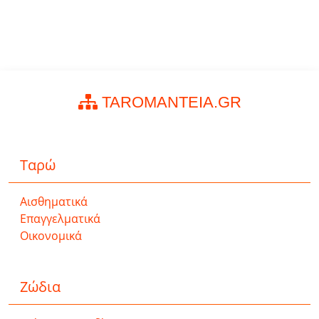
TAROMANTEIA.GR
Ταρώ
Αισθηματικά
Επαγγελματικά
Οικονομικά
Ζώδια