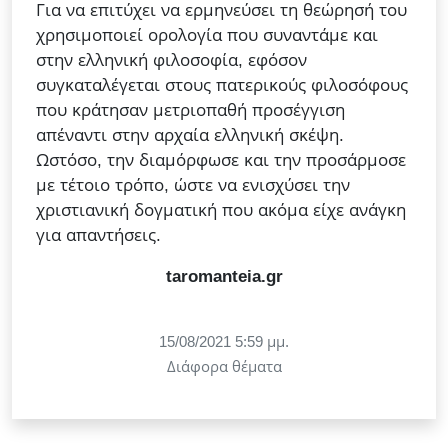
Για να επιτύχει να ερμηνεύσει τη θεώρησή του
χρησιμοποιεί ορολογία που συναντάμε και
στην ελληνική φιλοσοφία, εφόσον
συγκαταλέγεται στους πατερικούς φιλοσόφους
που κράτησαν μετριοπαθή προσέγγιση
απέναντι στην αρχαία ελληνική σκέψη.
Ωστόσο, την διαμόρφωσε και την προσάρμοσε
με τέτοιο τρόπο, ώστε να ενισχύσει την
χριστιανική δογματική που ακόμα είχε ανάγκη
για απαντήσεις.
taromanteia.gr
15/08/2021 5:59 μμ.
Διάφορα θέματα