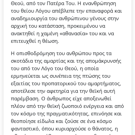
Θεού, από τον Πατέρα Του. Η ενανθρώπηση
του θείου Λόγου απέβλεπε την επαναφορά και
αναδημιουργία του ανθρώπινου γένους στην
αρχική του κατάσταση, προκειμένου να
ανακτηθεί η χαμένη «αθανασία» του και να
επιτευχθεί η θέωση.
Η οπισθοδρόμηση του ανθρώπου προς τα
σκοτάδια της αμαρτίας και της απομάκρυνσής
του από τον Λόγο του Θεού, η οποία
ερμηνεύεται ως συνέπεια της πτώσης του
εξαιτίας του προπατορικού του αμαρτήματος,
αποτέλεσε την αφετηρία για την θεϊκή αυτή
παρέμβαση. Ο άνθρωπος είχε αποξενωθεί
πλέον από την θεϊκή ζωοποιό ενέργεια και από
τον κόσμο της πραγματικότητας, επινόησε και
θεοποίησε είδωλα και ζούσε σε ένα κόσμο
φανταστικό, όπου κυριαρχούσε ο θάνατος, η