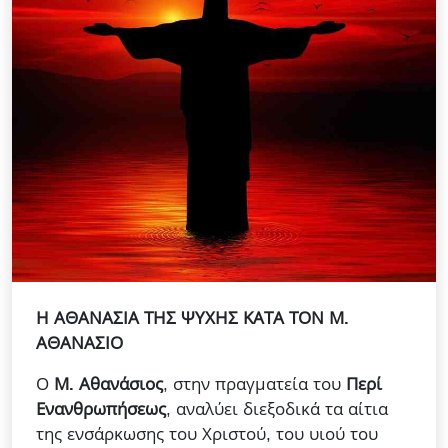
Η ΑΘΑΝΑΣΙΑ ΤΗΣ ΨΥΧΗΣ ΚΑΤΑ ΤΟΝ Μ.
ΑΘΑΝΑΣΙΟ
Ο
Μ. Αθανάσιος
, στην πραγματεία του
Περί
Ενανθρωπήσεως
, αναλύει διεξοδικά τα αίτια
της ενσάρκωσης του Χριστού, του υιού του