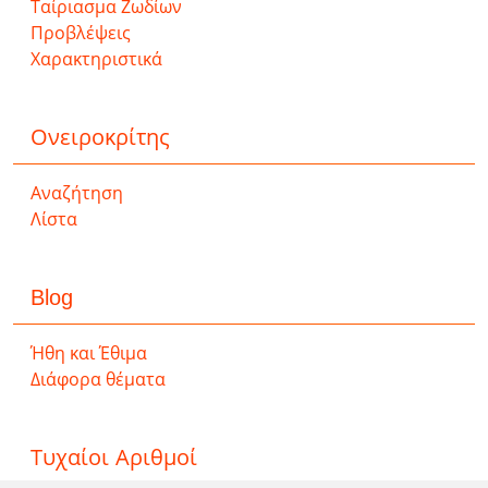
Ταίριασμα Ζωδίων
Προβλέψεις
Χαρακτηριστικά
Ονειροκρίτης
Αναζήτηση
Λίστα
Blog
Ήθη και Έθιμα
Διάφορα θέματα
Τυχαίοι Αριθμοί