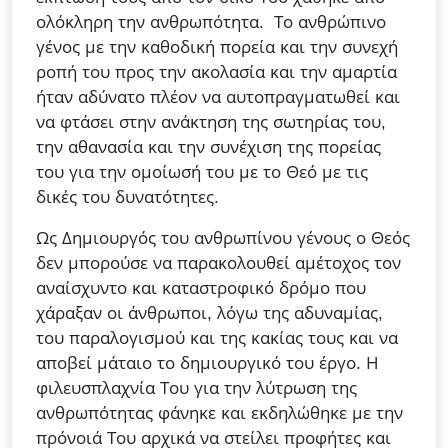
ολόκληρη την ανθρωπότητα. Το ανθρώπινο
γένος με την καθοδική πορεία και την συνεχή
ροπή του προς την ακολασία και την αμαρτία
ήταν αδύνατο πλέον να αυτοπραγματωθεί και
να φτάσει στην ανάκτηση της σωτηρίας του,
την αθανασία και την συνέχιση της πορείας
του για την ομοίωσή του με το Θεό με τις
δικές του δυνατότητες.
Ως Δημιουργός του ανθρωπίνου γένους ο Θεός
δεν μπορούσε να παρακολουθεί αμέτοχος τον
αναίσχυντο και καταστροφικό δρόμο που
χάραξαν οι άνθρωποι, λόγω της αδυναμίας,
του παραλογισμού και της κακίας τους και να
αποβεί μάταιο το δημιουργικό του έργο. Η
φιλευσπλαχνία Του για την λύτρωση της
ανθρωπότητας φάνηκε και εκδηλώθηκε με την
πρόνοιά Του αρχικά να στείλει προφήτες και