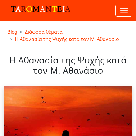
Blog
Διάφορα θέματα
Η Αθανασία της Ψυχής κατά τον Μ. Αθανάσιο
Η Αθανασία της Ψυχής κατά
τον Μ. Αθανάσιο